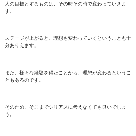
人の目標とするものは、その時その時で変わっていきま
す。
ステージが上がると、理想も変わっていくということも十
分ありえます。
また、様々な経験を得たことから、理想が変わるというこ
ともあるのです。
そのため、そこまでシリアスに考えなくても良いでしょ
う。