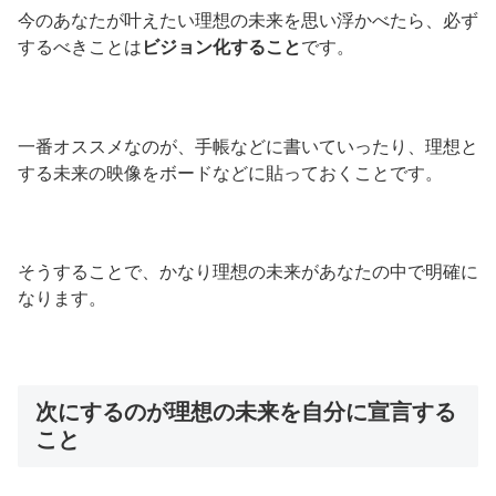
今のあなたが叶えたい理想の未来を思い浮かべたら、必ず
するべきことは
ビジョン化すること
です。
一番オススメなのが、手帳などに書いていったり、理想と
する未来の映像をボードなどに貼っておくことです。
そうすることで、かなり理想の未来があなたの中で明確に
なります。
次にするのが理想の未来を自分に宣言する
こと