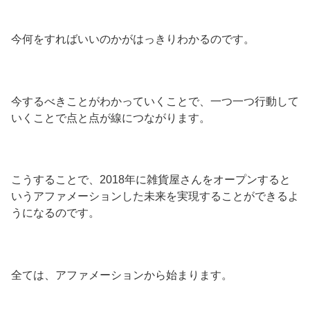
今何をすればいいのかがはっきりわかるのです。
今するべきことがわかっていくことで、一つ一つ行動して
いくことで点と点が線につながります。
こうすることで、2018年に雑貨屋さんをオープンすると
いうアファメーションした未来を実現することができるよ
うになるのです。
全ては、アファメーションから始まります。