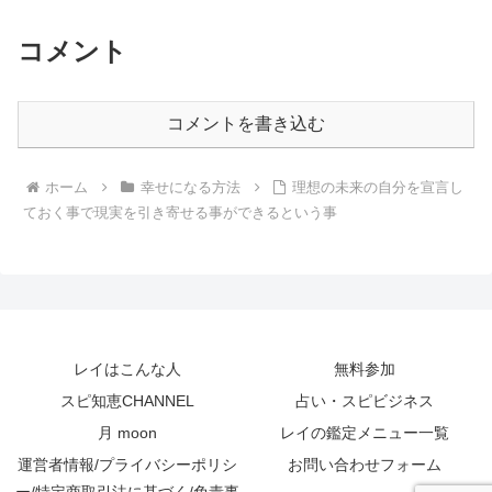
コメント
コメントを書き込む
ホーム
幸せになる方法
理想の未来の自分を宣言し
ておく事で現実を引き寄せる事ができるという事
レイはこんな人
無料参加
スピ知恵CHANNEL
占い・スピビジネス
月 moon
レイの鑑定メニュー一覧
運営者情報/プライバシーポリシ
お問い合わせフォーム