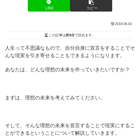
LINE
コピー
2019.06.02
この記事は
約4分
で読めます。
人生って不思議なもので、自分自身に宣言をすることでそ
んな現実を引き寄せることもできるようになります。
あなたは、どんな理想の未来を作っていきたいですか？
まずは、理想の未来を考えてみてください。
そして、そんな理想の未来を宣言することで現実にするこ
とができるということについて解説していきます。