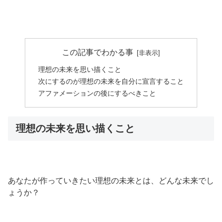
この記事でわかる事
理想の未来を思い描くこと
次にするのが理想の未来を自分に宣言すること
アファメーションの後にするべきこと
理想の未来を思い描くこと
あなたが作っていきたい理想の未来とは、どんな未来でし
ょうか？