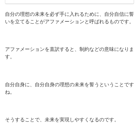
自分の理想の未来を必ず手に入れるために、自分自信に誓
いを立てることがアファメーションと呼ばれるものです。
アファメーションを直訳すると、制約などの意味になりま
す。
自分自身に、自分自身の理想の未来を誓うということです
ね。
そうすることで、未来を実現しやすくなるのです。