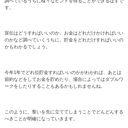
調べているうちに様々なヒントを得ることができるはずで
す。
宣伝はどうすればいいのか、お金はどれだけかければいい
のかなど調べていくうちに、貯金をどれだけすればいいの
かもわかるでしょう。
今年1年でどれ位貯金すればいいのかがわかれば、あとは
節約などをしてお金を貯めたり、場合によってはダブルワ
ークをしたりすることもあるかもしれませんね。
このように、誓いを先に立ててしまうことでどんどんする
べきことが明確になっていきます。