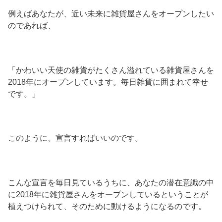
例えばあなたが、近い未来に雑貨屋さんをオープンしたい
のであれば、
「かわいい天使の雑貨がたくさん溢れている雑貨屋さんを
2018年にオープンしています。毎日雑貨に囲まれて幸せ
です。」
このように、宣言すればいいのです。
こんな宣言を毎日見ているうちに、あなたの潜在意識の中
に2018年に雑貨屋さんをオープンしているということが
植えつけられて、そのために動けるようになるのです。