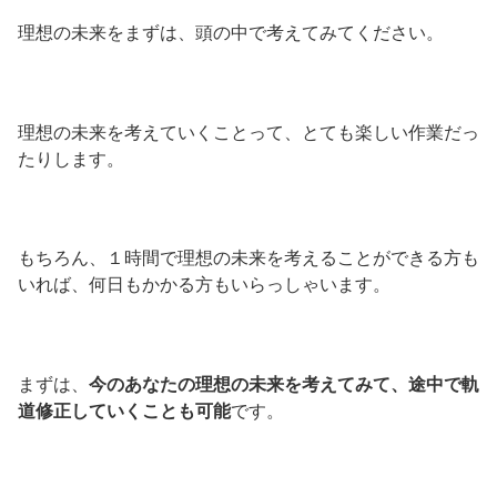
理想の未来をまずは、頭の中で考えてみてください。
理想の未来を考えていくことって、とても楽しい作業だっ
たりします。
もちろん、１時間で理想の未来を考えることができる方も
いれば、何日もかかる方もいらっしゃいます。
まずは、
今のあなたの理想の未来を考えてみて、途中で軌
道修正していくことも可能
です。