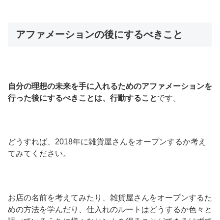
アファメーションの後にするべきこと
自分の理想の未来を手に入れるためのアファメーションを
行った後にするべきことは、行動すること
です。
どうすれば、2018年に雑貨屋さんをオープンするか考え
てみてください。
お店の名前を考えてみたり、雑貨屋さんをオープンするた
めの方法を学んだり、仕入れのルートはどうするか色々と