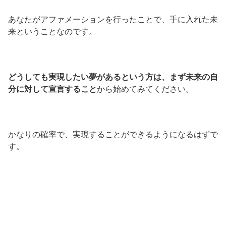
あなたがアファメーションを行ったことで、手に入れた未
来ということなのです。
どうしても実現したい夢があるという方は、まず未来の自
分に対して宣言すること
から始めてみてください。
かなりの確率で、実現することができるようになるはずで
す。