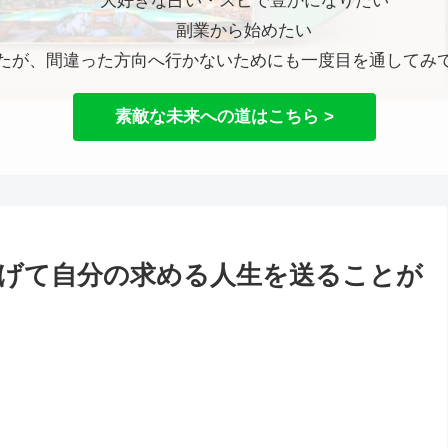
大好きな占い・スピで豊かになりたい
副業から始めたい
たが、間違った方向へ行かないためにも一度目を通してみ
素敵な未来への道はこちら >
げて自分の求める人生を送ることが