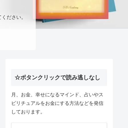
てください。
☆ボタンクリックで読み逃しなし
月、お金、幸せになるマインド、占いやス
ピリチュアルをお金にする方法などを発信
しております。