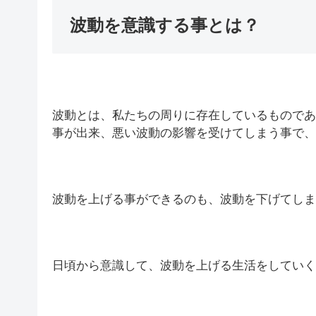
波動を意識する事とは？
波動とは、私たちの周りに存在しているものであ
事が出来、悪い波動の影響を受けてしまう事で、
波動を上げる事ができるのも、波動を下げてしま
日頃から意識して、波動を上げる生活をしていく