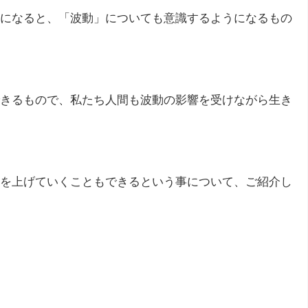
になると、「波動」についても意識するようになるもの
きるもので、私たち人間も波動の影響を受けながら生き
を上げていくこともできるという事について、ご紹介し