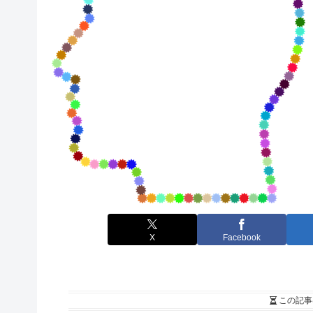
X
Facebook
この記事