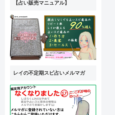
【占い販売マニュアル】
レイの不定期スピ占いメルマガ