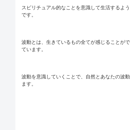
スピリチュアル的なことを意識して生活するよう
です。
波動とは、生きているもの全てが感じることがで
ています。
波動を意識していくことで、自然とあなたの波動
ます。