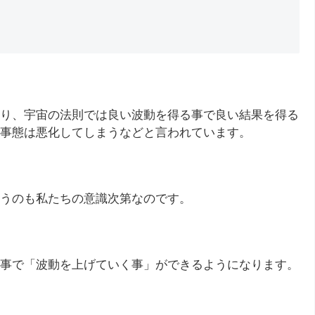
り、宇宙の法則では良い波動を得る事で良い結果を得る
事態は悪化してしまうなどと言われています。
うのも私たちの意識次第なのです。
事で「波動を上げていく事」ができるようになります。