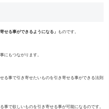
寄せる事ができるようになる」
ものです。
事にもつながります。
せる事で引き寄せたいものを引き寄せる事ができる法則
る事で欲しいものを引き寄せる事が可能になるのです。