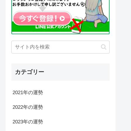
カテゴリー
2021年の運勢
2022年の運勢
2023年の運勢