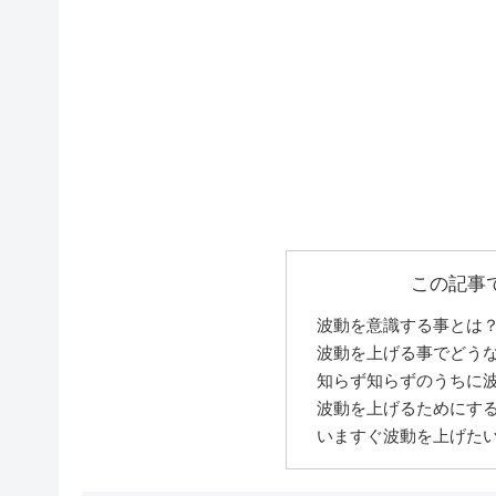
この記事
波動を意識する事とは
波動を上げる事でどう
知らず知らずのうちに
波動を上げるためにす
いますぐ波動を上げた