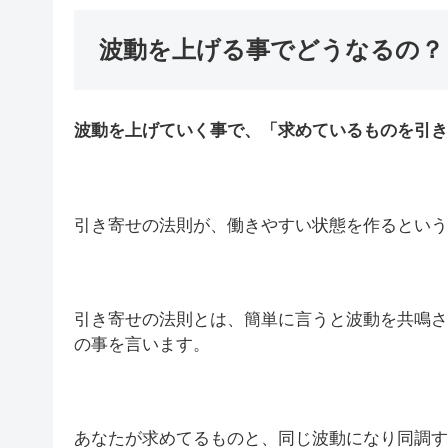
波動を上げる事でどうなるの？
波動を上げていく事で、「求めているものを引き
引き寄せの法則が、働きやすい状態を作るという
引き寄せの法則とは、簡単に言うと波動を共鳴さ
の事を言います。
あなたが求めてるものと、同じ波動になり同調す