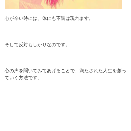
心が辛い時には、体にも不調は現れます。
そして反対もしかりなのです。
心の声を聞いてみてあげることで、満たされた人生を創っ
ていく方法です。