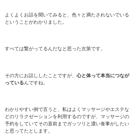
よくよくお話を聞いてみると、色々と満たされないでいる
ということがわかりました。
すべては繋がってるんだなと思った次第です。
その方にお話ししたことですが、
心と体って本当につなが
っている
んですね。
わかりやすい例で言うと、私はよくマッサージやエステな
どのリラクゼーションを利用するのですが、マッサージの
予約をしていてその直前までガッツリと濃い食事がしたい
と思ってたとします。