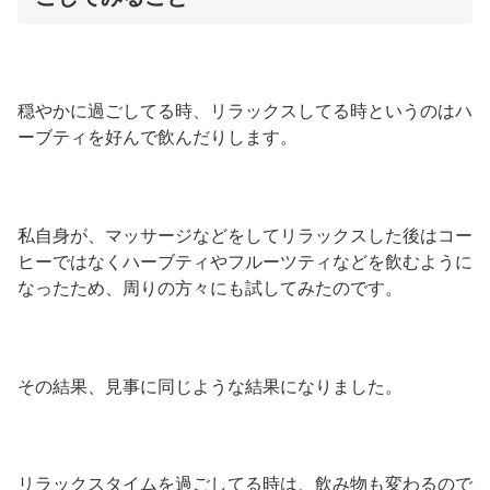
穏やかに過ごしてる時、リラックスしてる時というのはハ
ーブティを好んで飲んだりします。
私自身が、マッサージなどをしてリラックスした後はコー
ヒーではなくハーブティやフルーツティなどを飲むように
なったため、周りの方々にも試してみたのです。
その結果、見事に同じような結果になりました。
リラックスタイムを過ごしてる時は、飲み物も変わるので