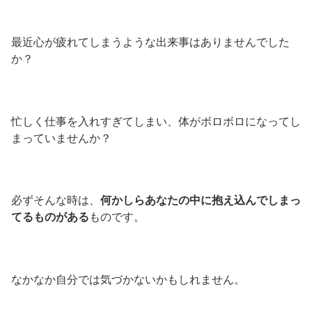
最近心が疲れてしまうような出来事はありませんでした
か？
忙しく仕事を入れすぎてしまい、体がボロボロになってし
まっていませんか？
必ずそんな時は、
何かしらあなたの中に抱え込んでしまっ
てるものがある
ものです。
なかなか自分では気づかないかもしれません。