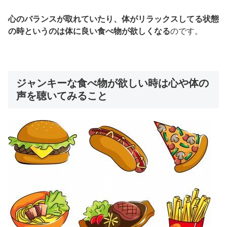
心のバランスが取れていたり、体がリラックスしてる状態
の時というのは体に良い食べ物が欲しくなる
のです。
ジャンキーな食べ物が欲しい時は心や体の
声を聴いてみること