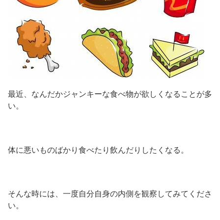
最近、なんだかジャンキーな食べ物が欲しくなることが多
い。
体に悪いものばかり食べたり飲んだりしたくなる。
そんな時には、一度自分自身の内側を観察してみてくださ
い。