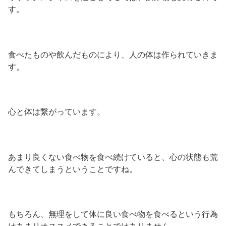
す。
食べたものや飲んだものにより、人の体は作られていきま
す。
心と体は繋がっています。
あまり良くない食べ物を食べ続けていると、心の状態も荒
んできてしまうということですね。
もちろん、無理をして体に良い食べ物を食べるという行為