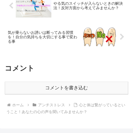
やる気のスイッチが入らないときの解決
法！反対方面から考えてみませんか？
気が乗らないお誘いは断ってみる習慣
を！自分の気持ちを大切にする事で変わ
る事
コメント
コメントを書き込む
ホーム
アンチストレス
心と体は繋がっているとい
うこと！あなたの心の声を聞いてみませんか？