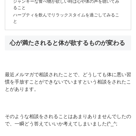
ジャンキーな食べ物が欲しい時は心や体の声を聴いてみ
ること
ハーブティを飲んでリラックスタイムを過ごしてみるこ
と
心が満たされると体が欲するものが変わる
最近メルマガで相談されたことで、どうしても体に悪い習
慣を手放すことができないでいますという相談をされたこ
とがあります。
そのような相談をされることはあまりありませんでしたの
で、一瞬どう答えていいか考えてしまいました(^_^;