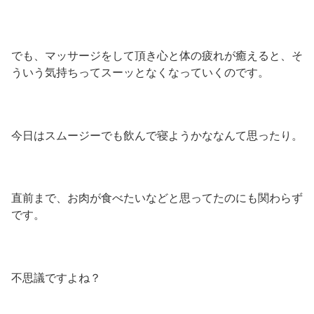
でも、マッサージをして頂き心と体の疲れが癒えると、そ
ういう気持ちってスーッとなくなっていくのです。
今日はスムージーでも飲んで寝ようかななんて思ったり。
直前まで、お肉が食べたいなどと思ってたのにも関わらず
です。
不思議ですよね？