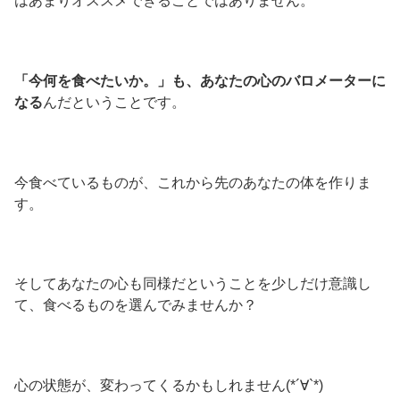
はあまりオススメできることではありません。
「今何を食べたいか。」も、あなたの心のバロメーターに
なる
んだということです。
今食べているものが、これから先のあなたの体を作りま
す。
そしてあなたの心も同様だということを少しだけ意識し
て、食べるものを選んでみませんか？
心の状態が、変わってくるかもしれません(*´∀`*)