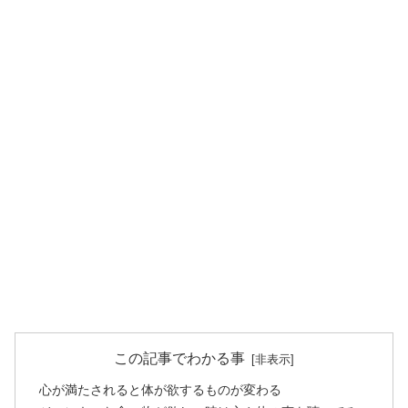
この記事でわかる事
心が満たされると体が欲するものが変わる