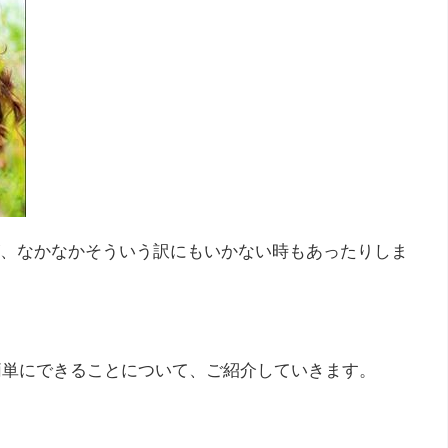
、なかなかそういう訳にもいかない時もあったりしま
に簡単にできることについて、ご紹介していきます。