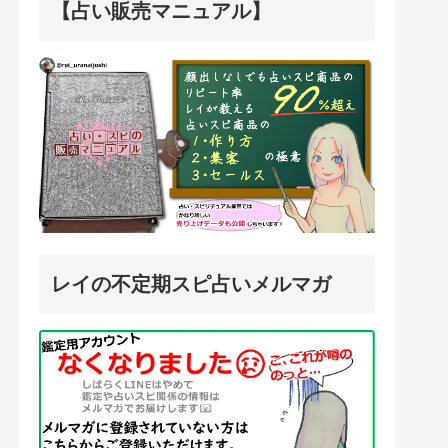
【占い販売マニュアル】
レイの不定期スピ占いメルマガ