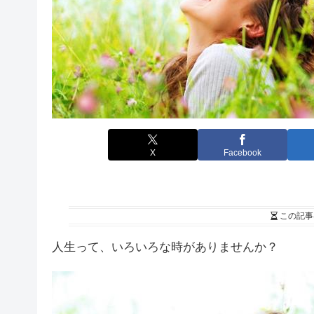
X
Facebook
この記事
人生って、いろいろな時がありませんか？