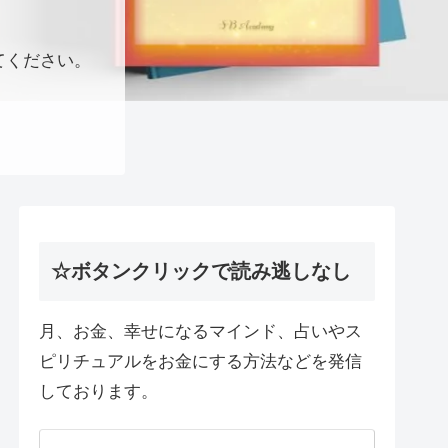
てください。
☆ボタンクリックで読み逃しなし
月、お金、幸せになるマインド、占いやス
ピリチュアルをお金にする方法などを発信
しております。