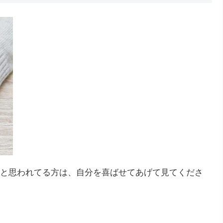
と思われてる方は、自分を喜ばせてあげて見てくださ