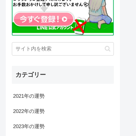
カテゴリー
2021年の運勢
2022年の運勢
2023年の運勢