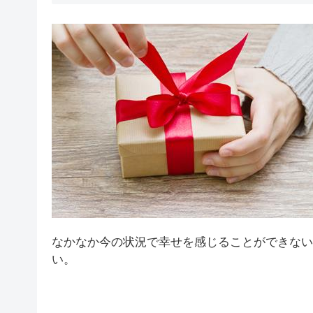
なかなか今の状況で幸せを感じることができない
い。