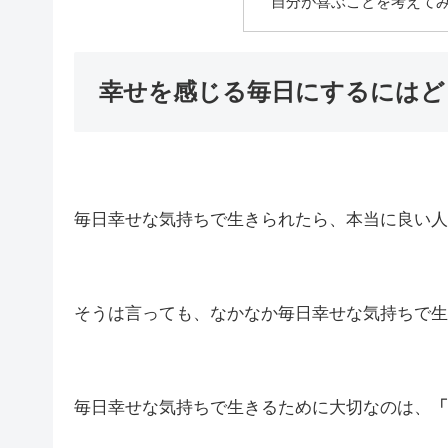
自分が喜ぶことを考えて
幸せを感じる毎日にするにはど
毎日幸せな気持ちで生きられたら、本当に良い人
そうは言っても、なかなか毎日幸せな気持ちで生
毎日幸せな気持ちで生きるために大切なのは、
「