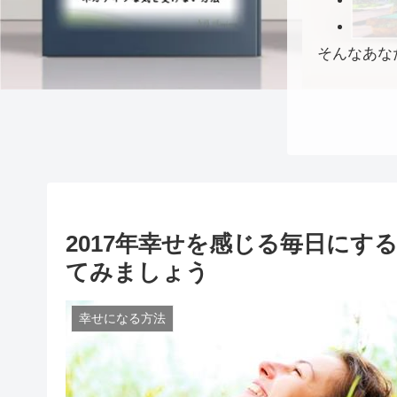
そんなあな
2017年幸せを感じる毎日に
てみましょう
幸せになる方法