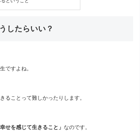
みるということ
うしたらいい？
生ですよね。
きることって難しかったりします。
幸せを感じて生きること」
なのです。