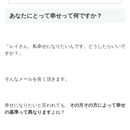
あなたにとって幸せって何ですか？
「レイさん、私幸せになりたいんです。どうしたらいいで
すか？」
そんなメールを良く頂きます。
幸せになりたいと言われても、
その方その方によって幸せ
の基準って異なります
よね？