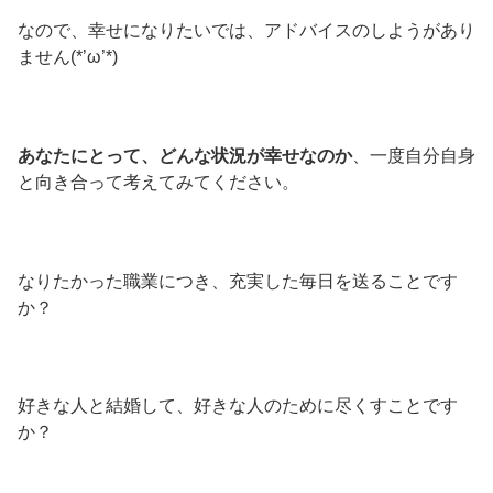
なので、幸せになりたいでは、アドバイスのしようがあり
ません(*’ω’*)
あなたにとって、どんな状況が幸せなのか
、一度自分自身
と向き合って考えてみてください。
なりたかった職業につき、充実した毎日を送ることです
か？
好きな人と結婚して、好きな人のために尽くすことです
か？