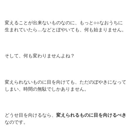
変えることが出来ないものなのに、もっと○○なおうちに
生まれていたら…などとぼやいても、何も始まりません。
そして、何も変わりませんよね？
変えられないものに目を向けても、ただのぼやきになって
しまい、時間の無駄でしかありません。
どうせ目を向けるなら、
変えられるものに目を向けるべき
なのです。