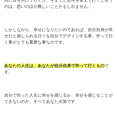
何に目を向けて行くか、今までと思考を変えて行くと言う
のは、思いのほか難しいことかもしれません。
しかしながら、幸せになりたいのであれば、自分自身が幸
せだと感じられる日々を自分でデザインする事、作って行
く事がとても重要な事なのです。
あなたの人生は、あなたが自分自身で作って行くもの
で
す。
自分で作った人生に幸せを感じるか、幸せを感じることが
できないのか、すべてあなた次第です。