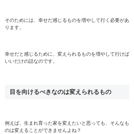
そのためには、幸せだ感じるものを増やして行く必要があ
ります。
幸せだと感じるために、変えられるものを増やして行けば
いいだけの話なのです。
目を向けるべきなのは変えられるもの
例えば、生まれ育った家を変えたいと思っても、そんなも
のは変えることができませんよね？