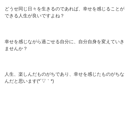
どうせ同じ日々を生きるのであれば、幸せを感じることが
できる人生が良いですよね？
幸せを感じながら過ごせる自分に、自分自身を変えていき
ませんか？
人生、楽しんだものがちであり、幸せを感じたものがちな
んだと思います(*´▽｀*)