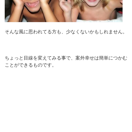
そんな風に思われてる方も、少なくないかもしれません。
ちょっと目線を変えてみる事で、案外幸せは簡単につかむ
ことができるものです。