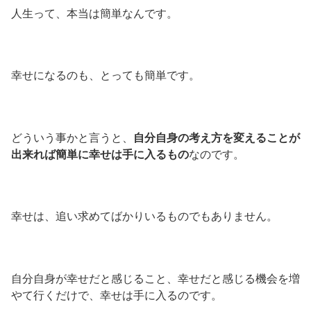
人生って、本当は簡単なんです。
幸せになるのも、とっても簡単です。
どういう事かと言うと、
自分自身の考え方を変えることが
出来れば簡単に幸せは手に入るもの
なのです。
幸せは、追い求めてばかりいるものでもありません。
自分自身が幸せだと感じること、幸せだと感じる機会を増
やて行くだけで、幸せは手に入るのです。