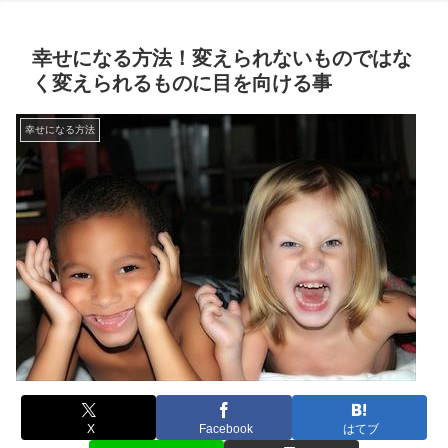
幸せになる方法！変えられないものではな
く変えられるものに目を向ける事
幸せになる方法
X
Facebook
はてブ