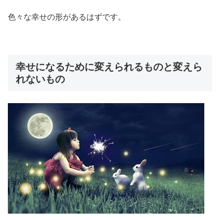
色々な幸せの形があるはずです。
幸せになるために変えられるものと変えら
れないもの