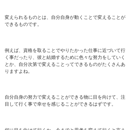
変えられるものとは、自分自身が動くことで変えることが
できるものです。
例えば、資格を取ることでやりたかった仕事に近づいて行
く事だったり、彼と結婚するために色々な努力をしていく
とか、自分次第で変えることってできるものがたくさんあ
りますよね。
自分自身の努力で変えることができる物に目を向けて、注
目して行く事で幸せを感じることができるはずです。