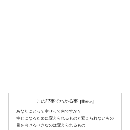
この記事でわかる事
あなたにとって幸せって何ですか？
幸せになるために変えられるものと変えられないもの
目を向けるべきなのは変えられるもの