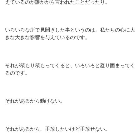
えているのが誰かから言われたことだったり。
いろいろな所で見聞きした事というのは、私たちの心に大
きな大きな影響を与えているのです。
それが積もり積もってくると、いろいろと凝り固まってく
るのです。
それがあるから動けない。
それがあるから、手放したいけど手放せない。