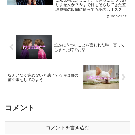
りませんか？今まで目をそらしてきた整
理整頓の時間に使ってみるのもオススメ
です。これからの人生をスムーズに進め
2020.03.27
て行くためにも、整理整頓してみません
か？
誰かにきついことを言われた時、言って
しまった時のお話
なんとなく進めないと感じてる時は目の
前の事をしてみよう
コメント
コメントを書き込む