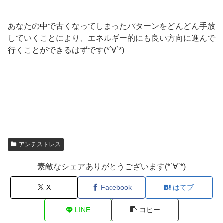
あなたの中で古くなってしまったパターンをどんどん手放
していくことにより、エネルギー的にも良い方向に進んで
行くことができるはずです(*´∀`*)
アンチストレス
素敵なシェアありがとうございます(*´∀`*)
X
Facebook
はてブ
LINE
コピー