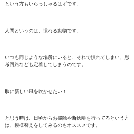
という方もいらっしゃるはずです。
人間というのは、慣れる動物です。
いつも同じような場所にいると、それで慣れてしまい、思
考回路なども定着してしまうのです。
脳に新しい風を吹かせたい！
と思う時は、日頃からお掃除や断捨離を行ってるという方
は、模様替えをしてみるのもオススメです。