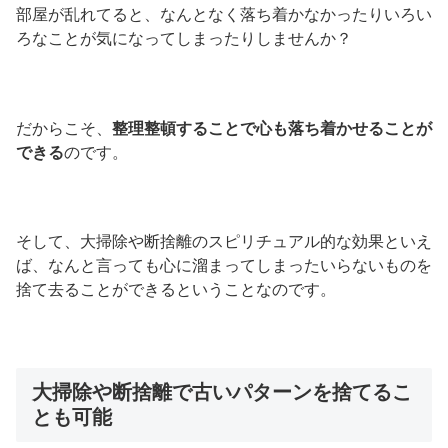
部屋が乱れてると、なんとなく落ち着かなかったりいろい
ろなことが気になってしまったりしませんか？
だからこそ、
整理整頓することで心も落ち着かせることが
できる
のです。
そして、大掃除や断捨離のスピリチュアル的な効果といえ
ば、なんと言っても心に溜まってしまったいらないものを
捨て去ることができるということなのです。
大掃除や断捨離で古いパターンを捨てるこ
とも可能