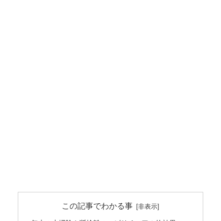
この記事でわかる事