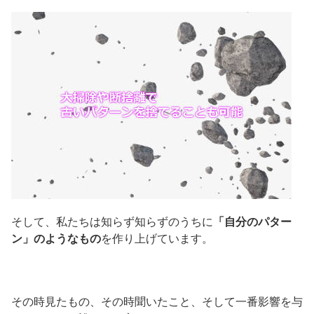
そして、私たちは知らず知らずのうちに
「自分のパター
ン」のようなもの
を作り上げています。
その時見たもの、その時聞いたこと、そして一番影響を与