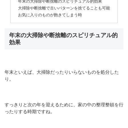
年末の大掃除や断捨離のスピリチュアル的効果
大掃除や断捨離で古いパターンを捨てることも可能
お気に入りのものが飽きてしまう時
年末の大掃除や断捨離のスピリチュアル的
効果
年末といえば、大掃除だったりいらないものを処分した
り。
すっきりと次の年を迎えるために、家の中の整理整頓を行
ったりする時期ですね。