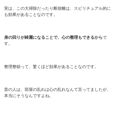
実は、この大掃除だったり断捨離は、スピリチュアル的に
も効果があることなのです。
身の回りが綺麗になることで、心の整理もできるから
で
す。
整理整頓って、驚くほど効果があることなのです。
昔の人は、部屋の乱れは心の乱れなんて言ってましたが、
本当にそうなんですよね。