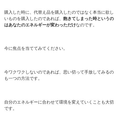
購入した時に、代替え品を購入したのではなく本当に欲し
いものを購入したのであれば、
飽きてしまった時というの
はあなたのエネルギーが変わっただけ
なのです。
今に焦点を当ててみてください。
今ワクワクしないのであれば、思い切って手放してみるの
も一つの方法です。
自分のエネルギーに合わせて環境を変えていくことも大切
です。