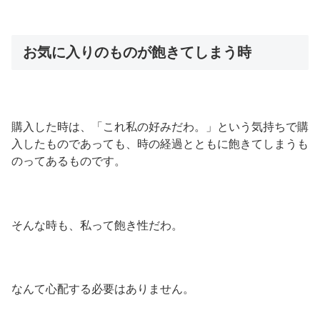
お気に入りのものが飽きてしまう時
購入した時は、「これ私の好みだわ。」という気持ちで購
入したものであっても、時の経過とともに飽きてしまうも
のってあるものです。
そんな時も、私って飽き性だわ。
なんて心配する必要はありません。