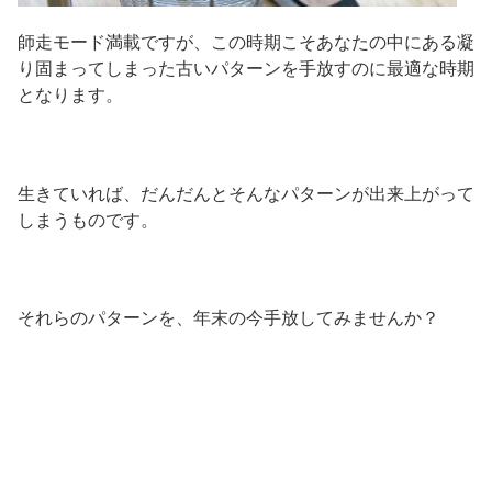
師走モード満載ですが、この時期こそあなたの中にある凝
り固まってしまった古いパターンを手放すのに最適な時期
となります。
生きていれば、だんだんとそんなパターンが出来上がって
しまうものです。
それらのパターンを、年末の今手放してみませんか？