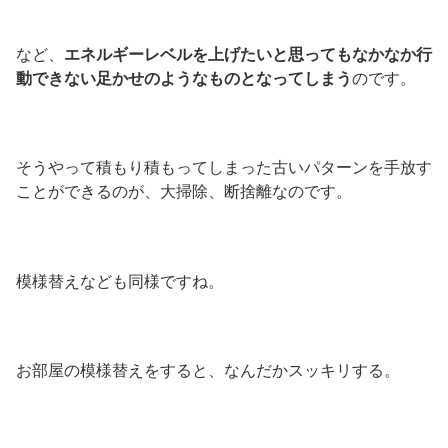
など、
エネルギーレベルを上げたいと思ってもなかなか行
動できない足かせのようなものとなってしまう
のです。
そうやって積もり積もってしまった古いパターンを手放す
ことができるのが、大掃除、断捨離なのです。
模様替えなども同様ですね。
お部屋の模様替えをすると、なんだかスッキリする。