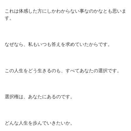
これは体感した方にしかわからない事なのかなとも思いま
す。
なぜなら、私もいつも答えを求めていたからです。
この人生をどう生きるのも、すべてあなたの選択です。
選択権は、あなたにあるのです。
どんな人生を歩んでいきたいか。