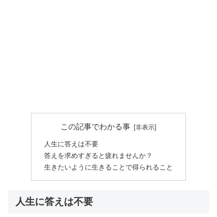
この記事でわかる事
人生に答えは不要
答えを求めすぎると疲れませんか？
生きたいように生きることで得られること
人生に答えは不要