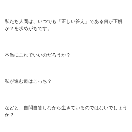
私たち人間は、いつでも「正しい答え」である何が正解
か？を求めがちです。
本当にこれでいいのだろうか？
私が進む道はこっち？
などと、自問自答しながら生きているのではないでしょう
か？