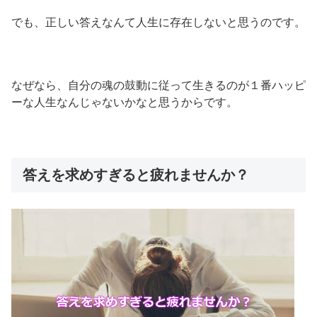
でも、正しい答えなんて人生に存在しないと思うのです。
なぜなら、自分の魂の鼓動に従って生きるのが１番ハッピ
ーな人生なんじゃないかなと思うからです。
答えを求めすぎると疲れませんか？