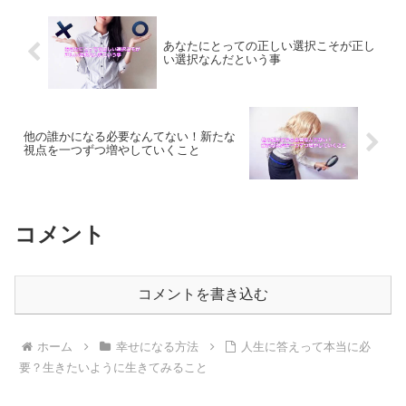
あなたにとっての正しい選択こそが正し
い選択なんだという事
他の誰かになる必要なんてない！新たな
視点を一つずつ増やしていくこと
コメント
コメントを書き込む
ホーム
幸せになる方法
人生に答えって本当に必
要？生きたいように生きてみること