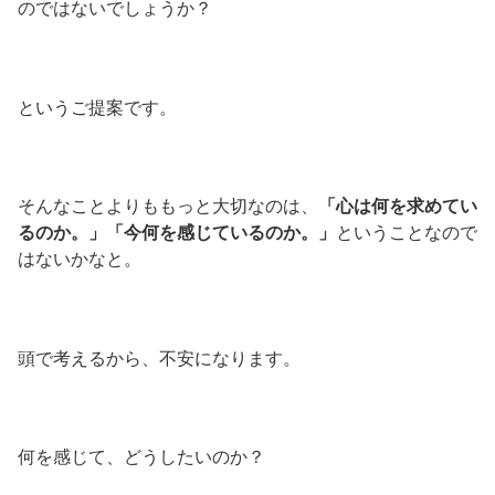
のではないでしょうか？
というご提案です。
そんなことよりももっと大切なのは、
「心は何を求めてい
るのか。」「今何を感じているのか。」
ということなので
はないかなと。
頭で考えるから、不安になります。
何を感じて、どうしたいのか？