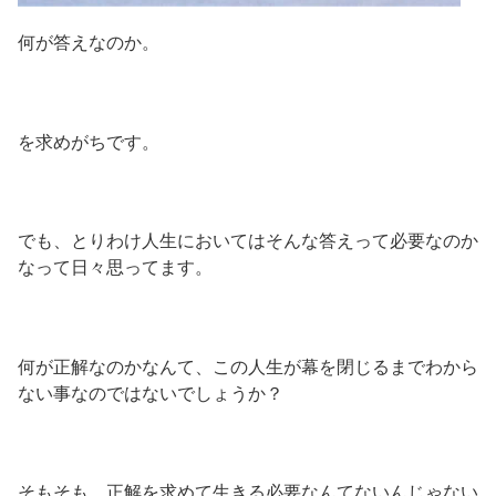
何が答えなのか。
を求めがちです。
でも、とりわけ人生においてはそんな答えって必要なのか
なって日々思ってます。
何が正解なのかなんて、この人生が幕を閉じるまでわから
ない事なのではないでしょうか？
そもそも、正解を求めて生きる必要なんてないんじゃない