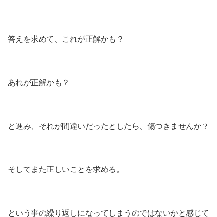
答えを求めて、これが正解かも？
あれが正解かも？
と進み、それが間違いだったとしたら、傷つきませんか？
そしてまた正しいことを求める。
という事の繰り返しになってしまうのではないかと感じて