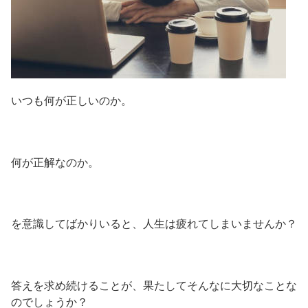
いつも何が正しいのか。
何が正解なのか。
を意識してばかりいると、人生は疲れてしまいませんか？
答えを求め続けることが、果たしてそんなに大切なことな
のでしょうか？