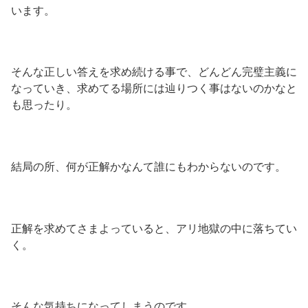
います。
そんな正しい答えを求め続ける事で、どんどん完璧主義に
なっていき、求めてる場所には辿りつく事はないのかなと
も思ったり。
結局の所、何が正解かなんて誰にもわからないのです。
正解を求めてさまよっていると、アリ地獄の中に落ちてい
く。
そんな気持ちになってしまうのです。