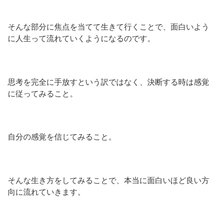
そんな部分に焦点を当てて生きて行くことで、面白いよう
に人生って流れていくようになるのです。
思考を完全に手放すという訳ではなく、決断する時は感覚
に従ってみること。
自分の感覚を信じてみること。
そんな生き方をしてみることで、本当に面白いほど良い方
向に流れていきます。