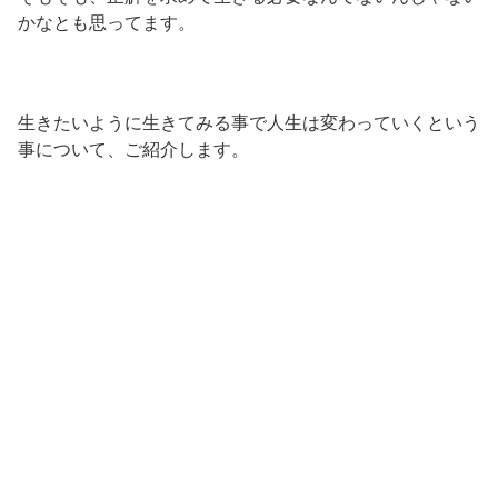
かなとも思ってます。
生きたいように生きてみる事で人生は変わっていくという
事について、ご紹介します。