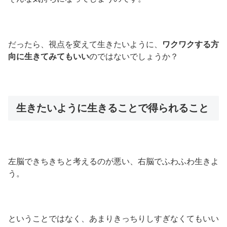
だったら、視点を変えて生きたいように、
ワクワクする方
向に生きてみてもいい
のではないでしょうか？
生きたいように生きることで得られること
左脳できちきちと考えるのが悪い、右脳でふわふわ生きよ
う。
ということではなく、あまりきっちりしすぎなくてもいい