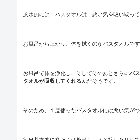
風水的には、バスタオルは「悪い気を吸い取って
お風呂から上がり、体を拭くのがバスタオルです
お風呂で体を浄化し、そしてそのあとさらに
バス
タオルが吸収してくれる
んだそうです。
そのため、１度使ったバスタオルには悪い気がつ
毎日基本的に私たちは外出し、人と接したりして