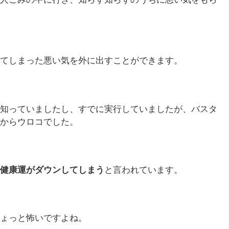
てしまった悪い気を外に出すことができます。
知っていましたし、すでに実行していましたが、バスタ
からウロコでした。
健康運がダウンしてしまう
と言われています。
ょっと怖いですよね。