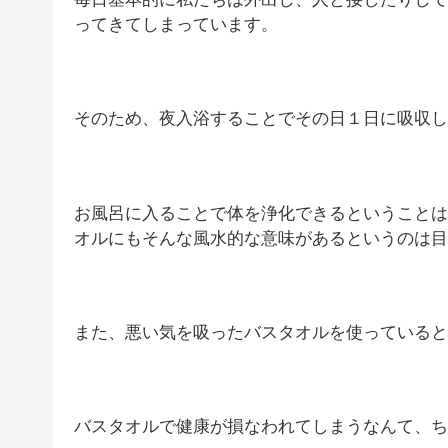
ってきてしまっています。
そのため、夜入浴することでその日１日に吸収し
お風呂に入ることで体を浄化できるということは
オルにもそんな風水的な意味があるというのは目
また、悪い気を吸ったバスタオルを使っていると
バスタオルで健康が損なわれてしまうなんて、ち