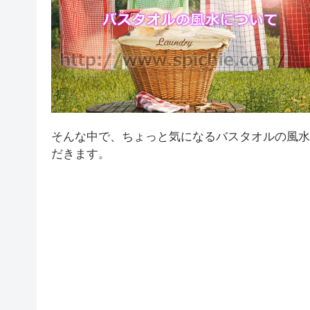
そんな中で、ちょっと気になるバスタオルの風水
だきます。