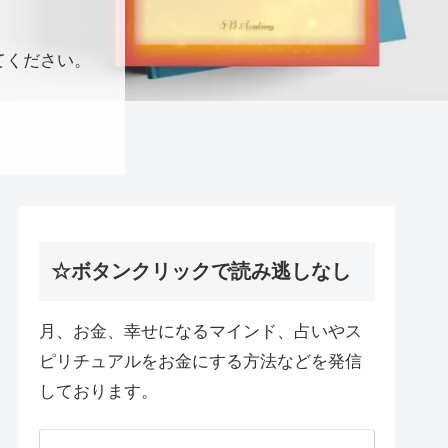
てください。
☆ボタンクリックで読み逃しなし
月、お金、幸せになるマインド、占いやス
ピリチュアルをお金にする方法などを発信
しております。