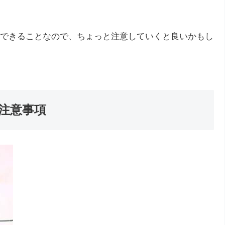
できることなので、ちょっと注意していくと良いかもし
注意事項