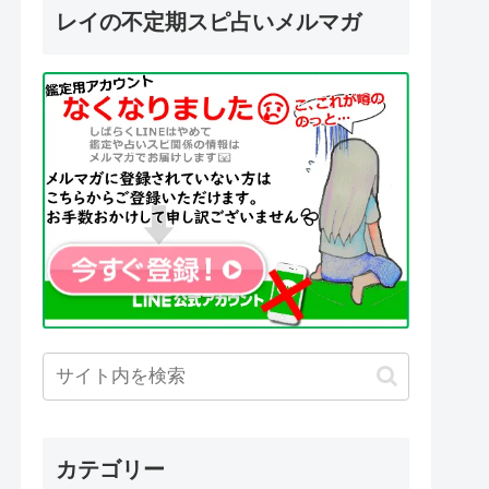
レイの不定期スピ占いメルマガ
カテゴリー