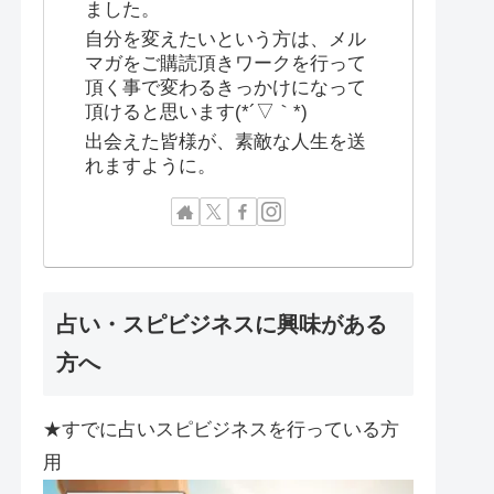
ました。
自分を変えたいという方は、メル
マガをご購読頂きワークを行って
頂く事で変わるきっかけになって
頂けると思います(*´▽｀*)
出会えた皆様が、素敵な人生を送
れますように。
占い・スピビジネスに興味がある
方へ
★すでに占いスピビジネスを行っている方
用