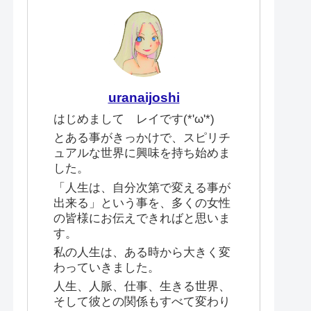
uranaijoshi
はじめまして レイです(*'ω'*)
とある事がきっかけで、スピリチ
ュアルな世界に興味を持ち始めま
した。
「人生は、自分次第で変える事が
出来る」という事を、多くの女性
の皆様にお伝えできればと思いま
す。
私の人生は、ある時から大きく変
わっていきました。
人生、人脈、仕事、生きる世界、
そして彼との関係もすべて変わり