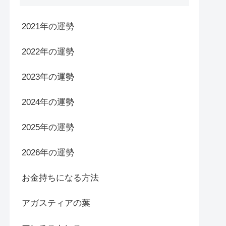
2021年の運勢
2022年の運勢
2023年の運勢
2024年の運勢
2025年の運勢
2026年の運勢
お金持ちになる方法
アガスティアの葉