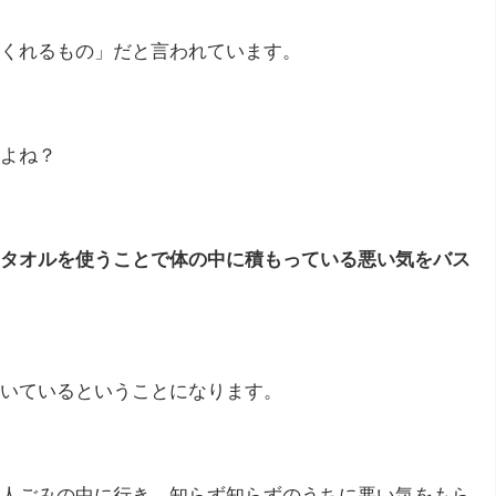
くれるもの」だと言われています。
よね？
タオルを使うことで体の中に積もっている悪い気をバス
いているということになります。
人ごみの中に行き、知らず知らずのうちに悪い気をもら