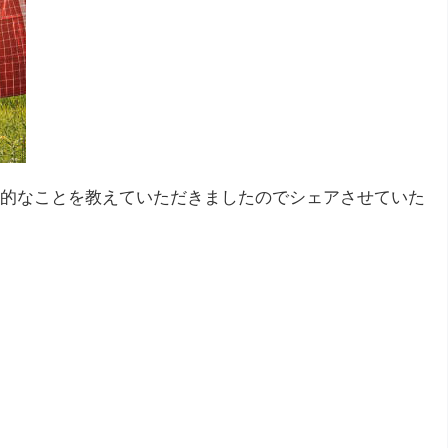
的なことを教えていただきましたのでシェアさせていた