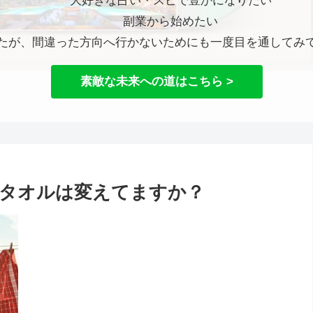
大好きな占い・スピで豊かになりたい
副業から始めたい
たが、間違った方向へ行かないためにも一度目を通してみ
素敵な未来への道はこちら >
タオルは変えてますか？