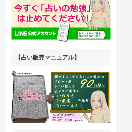
【占い販売マニュアル】