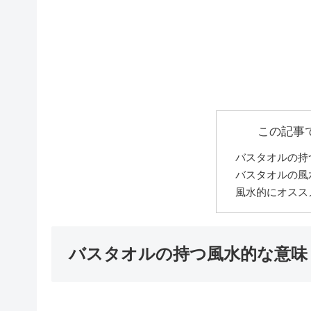
この記事
バスタオルの持
バスタオルの風
風水的にオスス
バスタオルの持つ風水的な意味