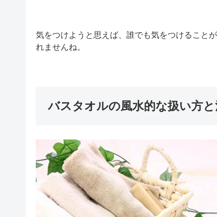
気をつけようと思えば、誰でも気をつけることが
れませんね。
バスタオルの風水的な扱い方と