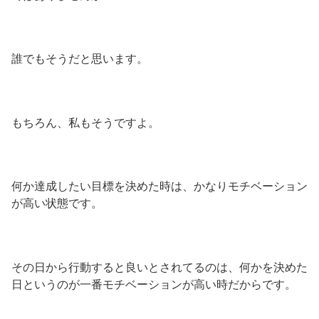
誰でもそうだと思います。
もちろん、私もそうですよ。
何か達成したい目標を決めた時は、かなりモチベーション
が高い状態です。
その日から行動すると良いとされてるのは、何かを決めた
日というのが一番モチベーションが高い時だからです。