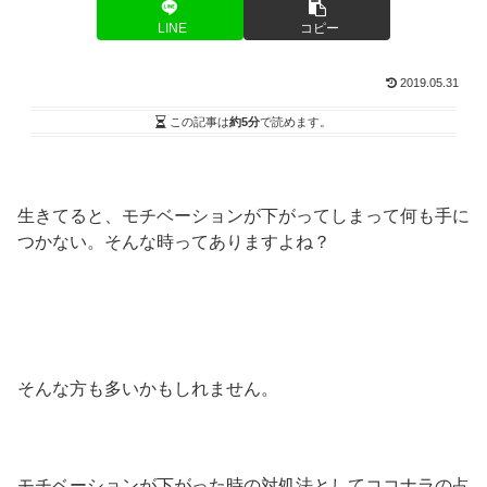
LINE
コピー
2019.05.31
この記事は
約5分
で読めます。
生きてると、モチベーションが下がってしまって何も手に
つかない。そんな時ってありますよね？
そんな方も多いかもしれません。
モチベーションが下がった時の対処法としてココナラの占