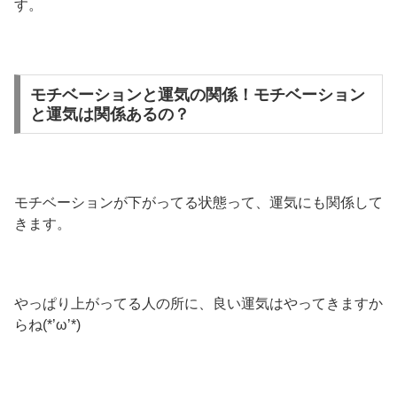
す。
モチベーションと運気の関係！モチベーション
と運気は関係あるの？
モチベーションが下がってる状態って、運気にも関係して
きます。
やっぱり上がってる人の所に、良い運気はやってきますか
らね(*’ω’*)