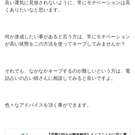
良い運気に見放されないように、常にモチベーションは高
くありたいなと思います。
何か達成したい事があると言う方は、常にモチベーション
が高い状態をこの方法を使ってキープしてみませんか？
それでも、なかなかキープするのが難しいという方は、電
話占いの占い師さんに相談してみると良いですよ。
色々なアドバイスを頂く事ができます。
【恋愛の悩みが簡単解決】え！？こんなに安く電