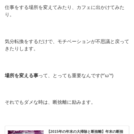
仕事をする場所を変えてみたり、カフェに出かけてみた
り。
気分転換をするだけで、モチベーションが不思議と戻って
きたりします。
場所を変える事
って、とっても重要なんです(*’ω’*)
それでもダメな時は、断捨離に励みます。
【2015年の年末の大掃除と断捨離】年末の断捨