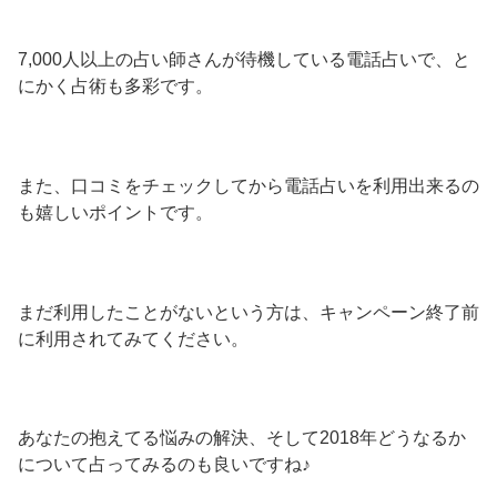
7,000人以上の占い師さんが待機している電話占いで、と
にかく占術も多彩です。
また、口コミをチェックしてから電話占いを利用出来るの
も嬉しいポイントです。
まだ利用したことがないという方は、キャンペーン終了前
に利用されてみてください。
あなたの抱えてる悩みの解決、そして2018年どうなるか
について占ってみるのも良いですね♪