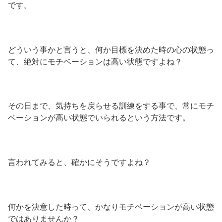
です。
どういう事かと言うと、何か目標を決めた時の心の状態っ
て、絶対にモチベーションは高い状態ですよね？
その日まで、気持ちを戻らせる訓練をする事で、常にモチ
ベーションが高い状態でいられるという方法です。
言われてみると、確かにそうですよね？
何かを決意した時って、かなりモチベーションが高い状態
ではありませんか？