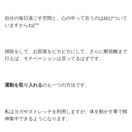
自分の毎日過ごす空間と、心の中って言うのは結びついて
いますからね(^^
掃除をして、お部屋をピカピカにして、さらに断捨離まで
行えば、モチベーションは戻ってるはずです。
運動を取り入れる
のも一つの方法です。
私はヨガやストレッチを利用しますが、体を動かす事で精
神集中できるようになります。