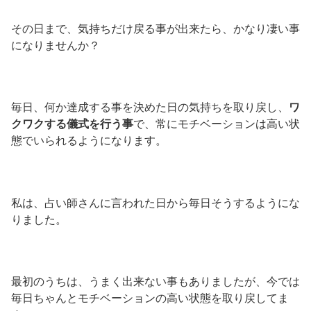
その日まで、気持ちだけ戻る事が出来たら、かなり凄い事
になりませんか？
毎日、何か達成する事を決めた日の気持ちを取り戻し、
ワ
クワクする儀式を行う事
で、常にモチベーションは高い状
態でいられるようになります。
私は、占い師さんに言われた日から毎日そうするようにな
りました。
最初のうちは、うまく出来ない事もありましたが、今では
毎日ちゃんとモチベーションの高い状態を取り戻してま