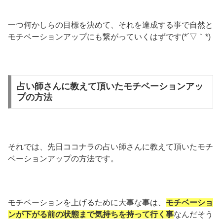
一つ何かしらの目標を決めて、それを達成する事で自然と
モチベーションアップにも繋がっていくはずです(*´▽｀*)
占い師さんに教えて頂いたモチベーションアッ
プの方法
それでは、先日ココナラの占い師さんに教えて頂いたモチ
ベーションアップの方法です。
モチベーションを上げるために大事な事は、
モチベーショ
ンが下がる前の状態まで気持ちを持って行く事
なんだそう