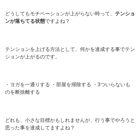
どうしてもモチベーションが上がらない時って、
テンショ
ンが落ちてる状態
ですよね？
テンションを上げる方法として、何かを達成する事でテン
ションが上がるのです。
・ヨガを一通りする ・部屋を掃除する ・3ついらないも
のを断捨離する
どれも、小さな目標かもしれませんが、行う事でやろうと
思った事を達成してますよね？