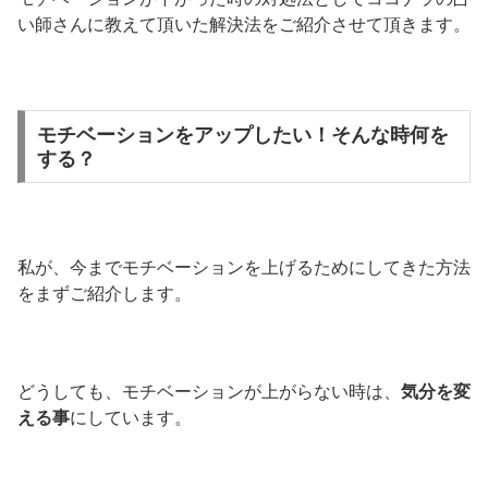
い師さんに教えて頂いた解決法をご紹介させて頂きます。
モチベーションをアップしたい！そんな時何を
する？
私が、今までモチベーションを上げるためにしてきた方法
をまずご紹介します。
どうしても、モチベーションが上がらない時は、
気分を変
える事
にしています。