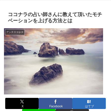
ココナラの占い師さんに教えて頂いたモチ
ベーションを上げる方法とは
アンチストレス
X
Facebook
はてブ