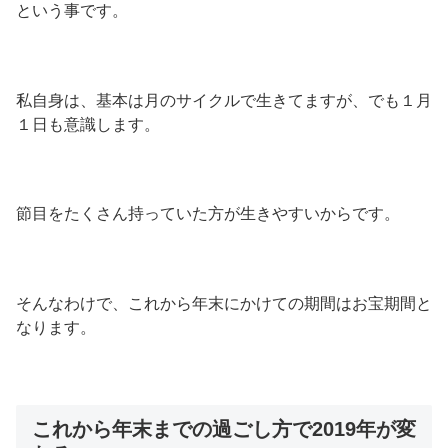
という事です。
私自身は、基本は月のサイクルで生きてますが、でも１月
１日も意識します。
節目をたくさん持っていた方が生きやすいからです。
そんなわけで、これから年末にかけての期間はお宝期間と
なります。
これから年末までの過ごし方で2019年が変