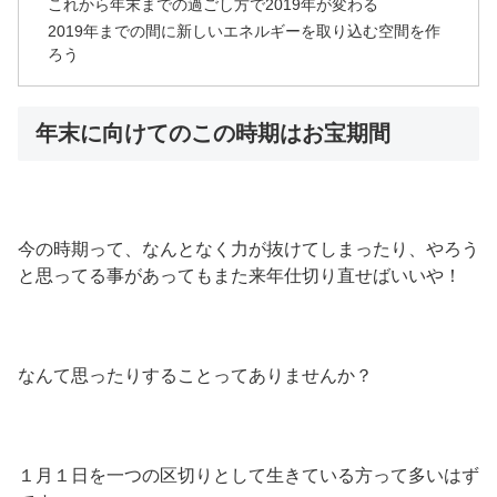
これから年末までの過ごし方で2019年が変わる
2019年までの間に新しいエネルギーを取り込む空間を作
ろう
年末に向けてのこの時期はお宝期間
今の時期って、なんとなく力が抜けてしまったり、やろう
と思ってる事があってもまた来年仕切り直せばいいや！
なんて思ったりすることってありませんか？
１月１日を一つの区切りとして生きている方って多いはず