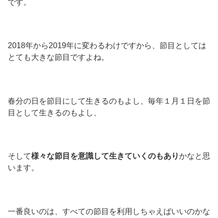
です。
2018年から2019年に変わるわけですから、節目としては
とても大きな節目ですよね。
春分の日を節目にして生きるのもよし、毎年１月１日を節
目として生きるのもよし、
そして
様々な節目を意識して生きていくのもあり
かなと思
います。
一番良いのは、すべての節目を利用しちゃえばいいのかな