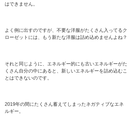
はできません。
よく例に出すのですが、不要な洋服がたくさん入ってるク
ローゼットには、もう新たな洋服は詰め込めませんよね？
それと同じように、エネルギー的にも古いエネルギーがた
くさん自分の中にあると、新しいエネルギーを詰め込むこ
とはできないのです。
2019年の間にたくさん蓄えてしまったネガティブなエネ
ルギー。