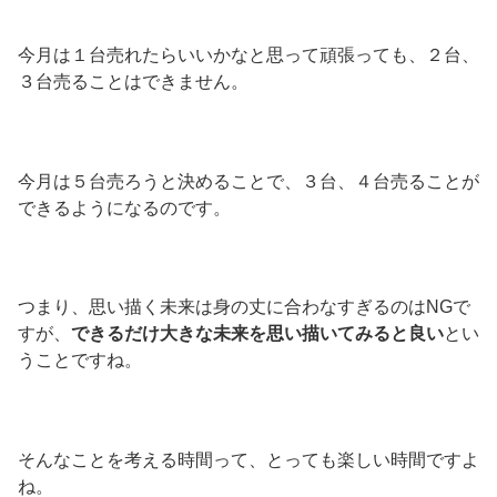
今月は１台売れたらいいかなと思って頑張っても、２台、
３台売ることはできません。
今月は５台売ろうと決めることで、３台、４台売ることが
できるようになるのです。
つまり、思い描く未来は身の丈に合わなすぎるのはNGで
すが、
できるだけ大きな未来を思い描いてみると良い
とい
うことですね。
そんなことを考える時間って、とっても楽しい時間ですよ
ね。