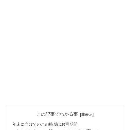
この記事でわかる事
年末に向けてのこの時期はお宝期間