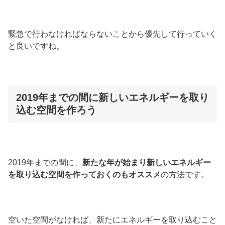
緊急で行わなければならないことから優先して行っていく
と良いですね。
2019年までの間に新しいエネルギーを取り
込む空間を作ろう
2019年までの間に、
新たな年が始まり新しいエネルギー
を取り込む空間を作っておくのもオススメ
の方法です。
空いた空間がなければ、新たにエネルギーを取り込むこと