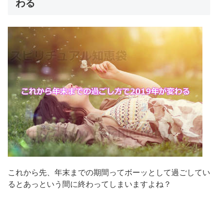
わる
これから先、年末までの期間ってボーッとして過ごしてい
るとあっという間に終わってしまいますよね？