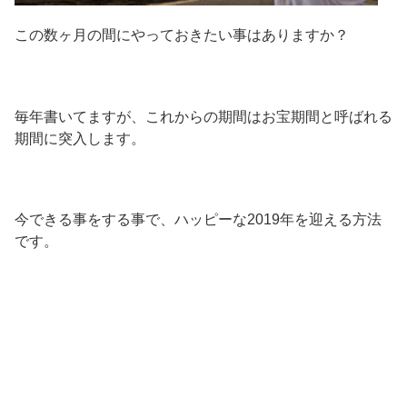
この数ヶ月の間にやっておきたい事はありますか？
毎年書いてますが、これからの期間はお宝期間と呼ばれる
期間に突入します。
今できる事をする事で、ハッピーな2019年を迎える方法
です。