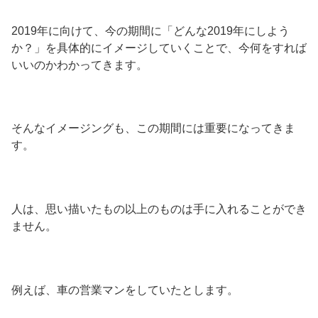
2019年に向けて、今の期間に「どんな2019年にしよう
か？」を具体的にイメージしていくことで、今何をすれば
いいのかわかってきます。
そんなイメージングも、この期間には重要になってきま
す。
人は、思い描いたもの以上のものは手に入れることができ
ません。
例えば、車の営業マンをしていたとします。