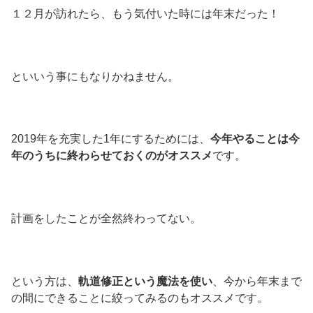
１２月が訪れたら、もう気付いた時には年末だった！
といいう事にもなりかねません。
2019年を充実した1年にするためには、
今年やることは今
年のうちに終わらせておくのがオススメ
です。
計画をしたことが全然終わってない。
という方は、
軌道修正という魔法を使い
、今から年末まで
の間にできることに絞ってみるのもオススメです。