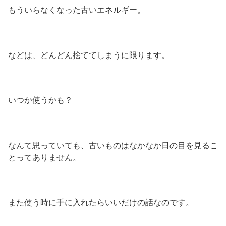
もういらなくなった古いエネルギー。
などは、どんどん捨ててしまうに限ります。
いつか使うかも？
なんて思っていても、古いものはなかなか日の目を見るこ
とってありません。
また使う時に手に入れたらいいだけの話なのです。