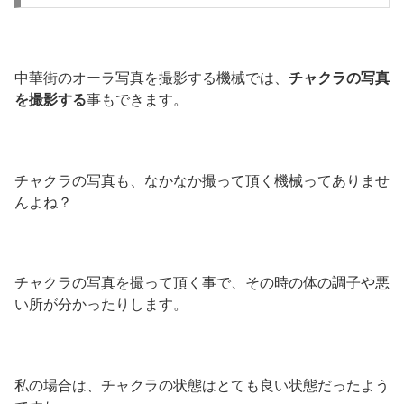
中華街のオーラ写真を撮影する機械では、
チャクラの写真
を撮影する
事もできます。
チャクラの写真も、なかなか撮って頂く機械ってありませ
んよね？
チャクラの写真を撮って頂く事で、その時の体の調子や悪
い所が分かったりします。
私の場合は、チャクラの状態はとても良い状態だったよう