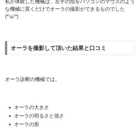
私が体験した機械は、左手の指をパソコンのマウスのよう
な機械に置くだけでオーラの撮影ができるものでした
(*’ω’*)
オーラを撮影して頂いた結果と口コミ
オーラ診断の機械では、
オーラの大きさ
オーラの明るさと強さ
オーラの形