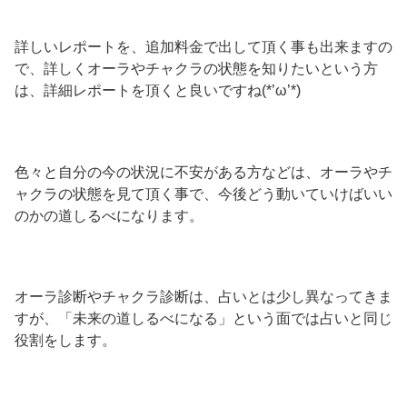
詳しいレポートを、追加料金で出して頂く事も出来ますの
で、詳しくオーラやチャクラの状態を知りたいという方
は、詳細レポートを頂くと良いですね(*’ω’*)
色々と自分の今の状況に不安がある方などは、オーラやチ
ャクラの状態を見て頂く事で、今後どう動いていけばいい
のかの道しるべになります。
オーラ診断やチャクラ診断は、占いとは少し異なってきま
すが、「未来の道しるべになる」という面では占いと同じ
役割をします。