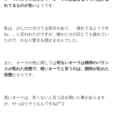
れてるものが良い
ようです。
私は、少しだけ欠けてる部分があり、「疲れてるようです
ね。」と言われたのですが、確かにその日とても疲れてい
たので、かなり驚きを隠せませんでした。
また、オーラの色に関しては
明るいオーラは精神のバラン
スが取れた状態で、暗いオーラと言うのは、調和が乱れた
状態
だそうです。
黒いオーラは、良くないと言う話を聞いた事があります
が、やっぱりそうなんですね(^^;)