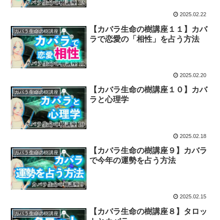
2025.02.22
【カバラ生命の樹講座１１】カバ
カバラ生命の樹講座
ラで恋愛の「相性」を占う方法
2025.02.20
【カバラ生命の樹講座１０】カバ
カバラ生命の樹講座
ラと心理学
2025.02.18
【カバラ生命の樹講座９】カバラ
カバラ生命の樹講座
で今年の運勢を占う方法
2025.02.15
【カバラ生命の樹講座８】タロッ
カバラ生命の樹講座