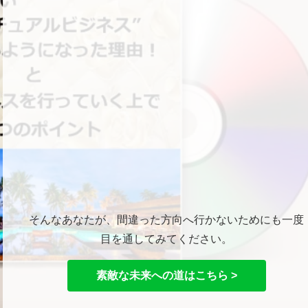
そんなあなたが、間違った方向へ行かないためにも一度
目を通してみてください。
素敵な未来への道はこちら >