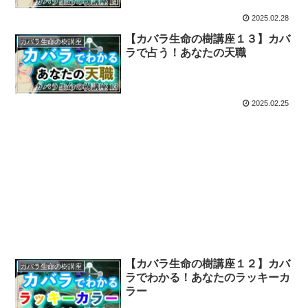
2025.02.28
【カバラ生命の樹講座１３】カバ
カバラ生命の樹講座
ラで占う！あなたの天職
2025.02.25
【カバラ生命の樹講座１２】カバ
カバラ生命の樹講座
ラでわかる！あなたのラッキーカ
ラー