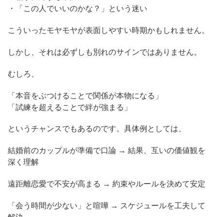
・「この人でいいのかな？」という迷い
こういったモヤモヤが表面しやすい時期かもしれません。
しかし、それは必ずしも別れのサインではありません。
むしろ、
「本音をぶつけることで関係が本物になる」
「試練を超えることで絆が強まる」
というチャンスでもあるのです。具体例としては、
結婚前のカップルが準備で口論 → 結果、互いの価値観を
深く理解
遠距離恋愛で不安が高まる → 約束やルールを決めて安定
「会う時間が少ない」と喧嘩 → スケジュールを工夫して