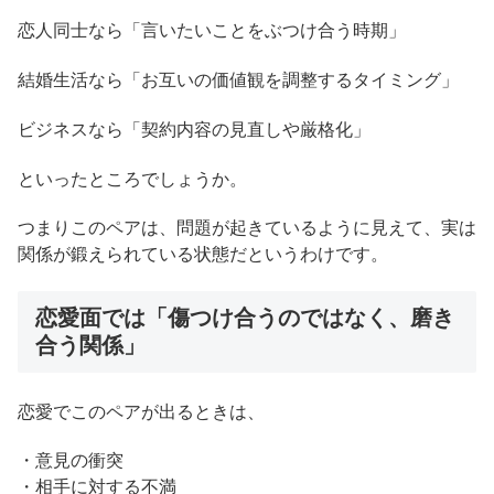
恋人同士なら「言いたいことをぶつけ合う時期」
結婚生活なら「お互いの価値観を調整するタイミング」
ビジネスなら「契約内容の見直しや厳格化」
といったところでしょうか。
つまりこのペアは、問題が起きているように見えて、実は
関係が鍛えられている状態だというわけです。
恋愛面では「傷つけ合うのではなく、磨き
合う関係」
恋愛でこのペアが出るときは、
・意見の衝突
・相手に対する不満