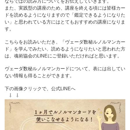
ならではの読み方についてをお伝えしていきます。
また、実践型の講座のため、講座を終える頃には皆様カー
ドを読めるようになりますので「鑑定できるようになりた
い」と思われている方にはとてもおすすめの講座になりま
す。
こちらをお読みいただき、「ヴェーダ数秘ルノルマンカー
ド」を学んでみたい、読めるようになりたいと思われた方
は、魂術協会のLINEにご登録いただければと思います。
ヴェーダ数秘ルノルマンカードについて、表には出してい
ない情報も得ることができます。
下の画像クリックで、公式LINEへ
⇩ ⇩