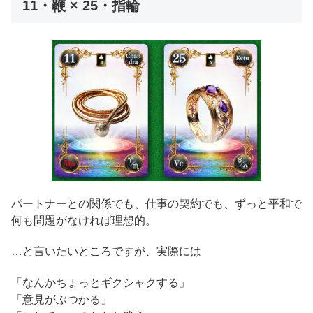
11・鞭 × 25・指輪
パートナーとの関係でも、仕事の契約でも、ずっと平和で
何も問題がなければ理想的。
…と言いたいところですが、実際には
「なんかちょっとギクシャクする」
「意見がぶつかる」