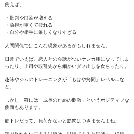
例えば、
・批判や口論が増える
・負担が重くて疲れる
・自分や相手に厳しくなりすぎる
人間関係ではこんな現象があるかもしれません。
日常でいえば、恋人との会話がついケンカ腰になってしま
ったり、上司や取引先から細かいダメ出しを食らったり。
趣味やジムのトレーニングが「もはや拷問」レベル…な
ど。
しかし、鞭には「成長のための刺激」というポジティブな
側面もあります。
筋トレだって、負荷がないと筋肉はつきませんよね。