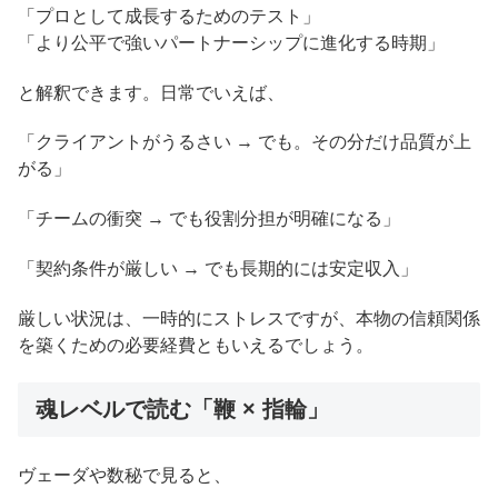
「プロとして成長するためのテスト」
「より公平で強いパートナーシップに進化する時期」
と解釈できます。日常でいえば、
「クライアントがうるさい → でも。その分だけ品質が上
がる」
「チームの衝突 → でも役割分担が明確になる」
「契約条件が厳しい → でも長期的には安定収入」
厳しい状況は、一時的にストレスですが、本物の信頼関係
を築くための必要経費ともいえるでしょう。
魂レベルで読む「鞭 × 指輪」
ヴェーダや数秘で見ると、