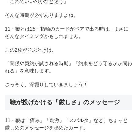
「これでいいのかなと迷う」
そんな時期が必ずありますよね。
11・鞭とは25・指輪のカードがペアで出る時は、まさに
そんなタイミングかもしれません。
この2枚が並ぶときは、
「関係や契約が試される時期」「約束をどう守るかが問わ
れる」を意味します。
さっそく、深堀りしていきましょう！
鞭が投げかける「厳しさ」のメッセージ
11・鞭は「痛み」「刺激」「スパルタ」など、ちょっと
厳しめのメッセージを秘めたカード。