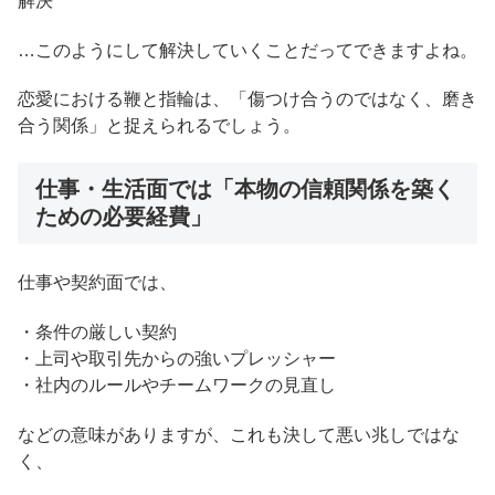
解決
…このようにして解決していくことだってできますよね。
恋愛における鞭と指輪は、「傷つけ合うのではなく、磨き
合う関係」と捉えられるでしょう。
仕事・生活面では「本物の信頼関係を築く
ための必要経費」
仕事や契約面では、
・条件の厳しい契約
・上司や取引先からの強いプレッシャー
・社内のルールやチームワークの見直し
などの意味がありますが、これも決して悪い兆しではな
く、