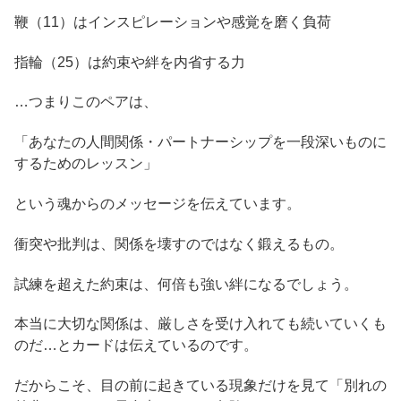
鞭（11）はインスピレーションや感覚を磨く負荷
指輪（25）は約束や絆を内省する力
…つまりこのペアは、
「あなたの人間関係・パートナーシップを一段深いものに
するためのレッスン」
という魂からのメッセージを伝えています。
衝突や批判は、関係を壊すのではなく鍛えるもの。
試練を超えた約束は、何倍も強い絆になるでしょう。
本当に大切な関係は、厳しさを受け入れても続いていくも
のだ…とカードは伝えているのです。
だからこそ、目の前に起きている現象だけを見て「別れの