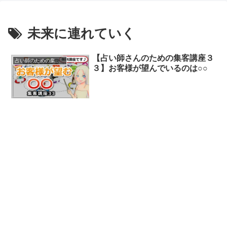
未来に連れていく
【占い師さんのための集客講座３
占い師のための集客講座
３】お客様が望んでいるのは○○