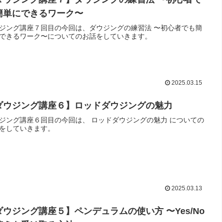
簡単にできるワーク〜
ジング講座７回目の今回は、ダウジングの練習法 〜初心者でも簡
できるワーク〜についてのお話をしていきます。
2025.03.15
ダウジング講座６】ロッドダウジングの魅力
ジング講座６回目の今回は、 ロッドダウジングの魅力 についての
をしていきます。
2025.03.13
ダウジング講座５】ペンデュラムの使い方 〜Yes/No