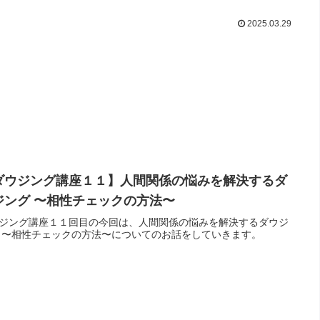
2025.03.29
ダウジング講座１１】人間関係の悩みを解決するダ
ジング 〜相性チェックの方法〜
ジング講座１１回目の今回は、人間関係の悩みを解決するダウジ
 〜相性チェックの方法〜についてのお話をしていきます。