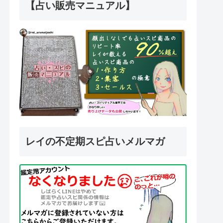
【占い販売マニュアル】
レイの不定期スピ占いメルマガ