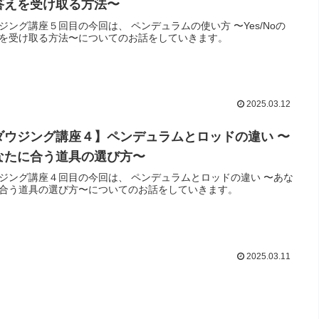
答えを受け取る方法〜
ジング講座５回目の今回は、 ペンデュラムの使い方 〜Yes/Noの
を受け取る方法〜についてのお話をしていきます。
2025.03.12
ダウジング講座４】ペンデュラムとロッドの違い 〜
なたに合う道具の選び方〜
ジング講座４回目の今回は、 ペンデュラムとロッドの違い 〜あな
合う道具の選び方〜についてのお話をしていきます。
2025.03.11