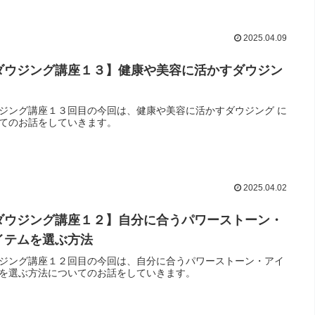
2025.04.09
ダウジング講座１３】健康や美容に活かすダウジン
ジング講座１３回目の今回は、健康や美容に活かすダウジング に
てのお話をしていきます。
2025.04.02
ダウジング講座１２】自分に合うパワーストーン・
イテムを選ぶ方法
ジング講座１２回目の今回は、自分に合うパワーストーン・アイ
を選ぶ方法についてのお話をしていきます。