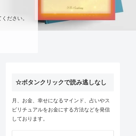
てください。
☆ボタンクリックで読み逃しなし
月、お金、幸せになるマインド、占いやス
ピリチュアルをお金にする方法などを発信
しております。