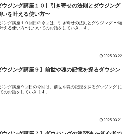
ダウジング講座１０】引き寄せの法則とダウジング
願いを叶える使い方〜
ジング講座１０回目の今回は、引き寄せの法則とダウジング 〜願
叶える使い方〜についてのお話をしていきます。
2025.03.22
ダウジング講座９】前世や魂の記憶を探るダウジン
ジング講座９回目の今回は、前世や魂の記憶を探るダウジング に
てのお話をしていきます。
2025.03.21
ダウジング講座７】ダウジングの練習法 〜初心者で