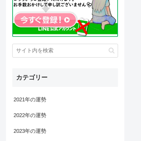
カテゴリー
2021年の運勢
2022年の運勢
2023年の運勢