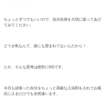
ちょっとずつでもいいので、自分自身を大切に扱ってあげ
てみてください。
どうせ私なんて、誰にも望まれてないんだから！
とか、そんな思考は絶対にNGです。
今日も頑張った自分をちょっと高級な入浴剤を入れてお風
呂に入るだけでも全然違います。