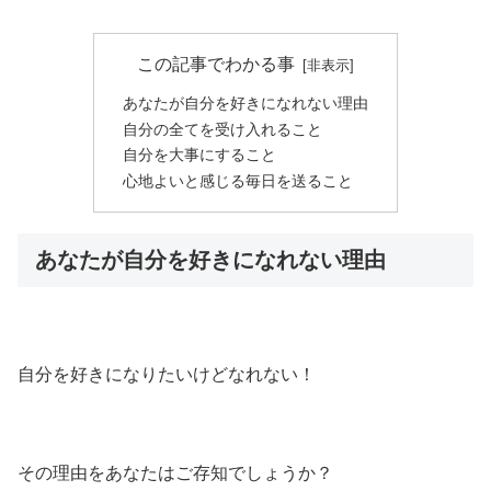
この記事でわかる事
あなたが自分を好きになれない理由
自分の全てを受け入れること
自分を大事にすること
心地よいと感じる毎日を送ること
あなたが自分を好きになれない理由
自分を好きになりたいけどなれない！
その理由をあなたはご存知でしょうか？