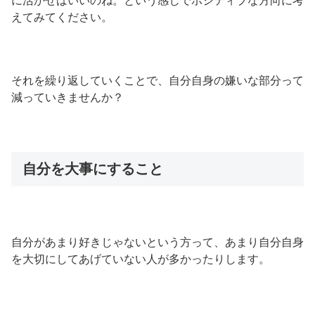
に活かせばいいのね。という感じでポジティブな方向に考
えてみてください。
それを繰り返していくことで、自分自身の嫌いな部分って
減っていきませんか？
自分を大事にすること
自分があまり好きじゃないという方って、あまり自分自身
を大切にしてあげていない人が多かったりします。