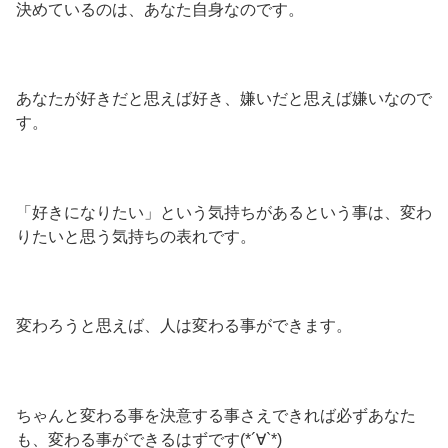
決めているのは、あなた自身なのです。
あなたが好きだと思えば好き、嫌いだと思えば嫌いなので
す。
「好きになりたい」という気持ちがあるという事は、変わ
りたいと思う気持ちの表れです。
変わろうと思えば、人は変わる事ができます。
ちゃんと変わる事を決意する事さえできれば必ずあなた
も、変わる事ができるはずです(*´∀`*)