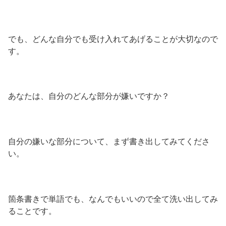
でも、どんな自分でも受け入れてあげることが大切なので
す。
あなたは、自分のどんな部分が嫌いですか？
自分の嫌いな部分について、まず書き出してみてくださ
い。
箇条書きで単語でも、なんでもいいので全て洗い出してみ
ることです。