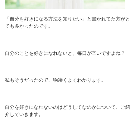
「自分を好きになる方法を知りたい」と書かれてた方がと
ても多かったのです。
自分のことを好きになれないと、毎日が辛いですよね？
私もそうだったので、物凄くよくわかります。
自分を好きになれないのはどうしてなのかについて、ご紹
介していきます。