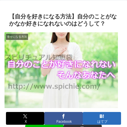
【自分を好きになる方法】自分のことがな
かなか好きになれないのはどうして？
幸せになる方法
X
Facebook
はてブ