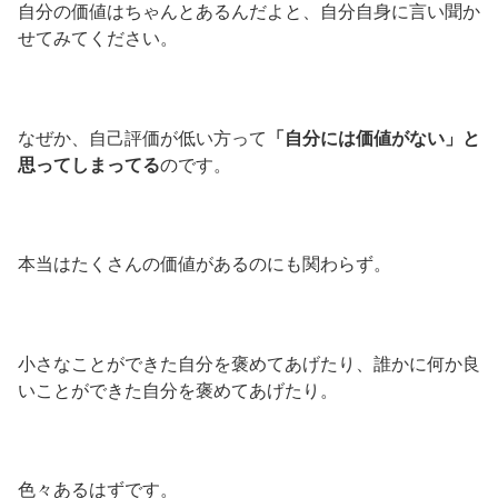
自分の価値はちゃんとあるんだよと、自分自身に言い聞か
せてみてください。
なぜか、自己評価が低い方って
「自分には価値がない」と
思ってしまってる
のです。
本当はたくさんの価値があるのにも関わらず。
小さなことができた自分を褒めてあげたり、誰かに何か良
いことができた自分を褒めてあげたり。
色々あるはずです。