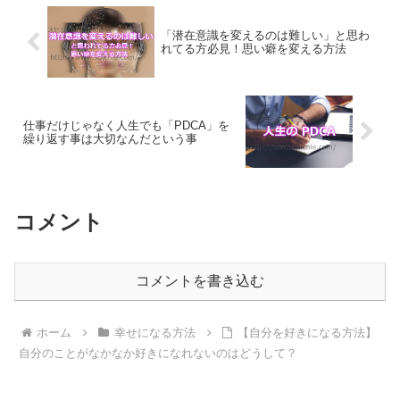
「潜在意識を変えるのは難しい」と思わ
れてる方必見！思い癖を変える方法
仕事だけじゃなく人生でも「PDCA」を
繰り返す事は大切なんだという事
コメント
コメントを書き込む
ホーム
幸せになる方法
【自分を好きになる方法】
自分のことがなかなか好きになれないのはどうして？