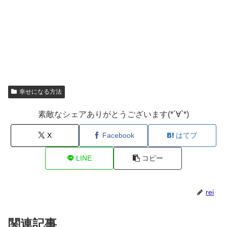
幸せになる方法
素敵なシェアありがとうございます(*´∀`*)
X
Facebook
はてブ
LINE
コピー
rei
関連記事