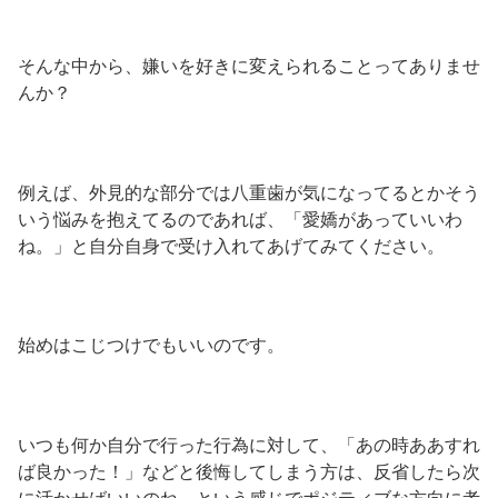
そんな中から、嫌いを好きに変えられることってありませ
んか？
例えば、外見的な部分では八重歯が気になってるとかそう
いう悩みを抱えてるのであれば、「愛嬌があっていいわ
ね。」と自分自身で受け入れてあげてみてください。
始めはこじつけでもいいのです。
いつも何か自分で行った行為に対して、「あの時ああすれ
ば良かった！」などと後悔してしまう方は、反省したら次