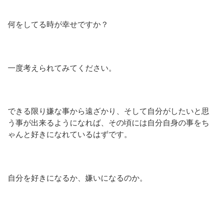
何をしてる時が幸せですか？
一度考えられてみてください。
できる限り嫌な事から遠ざかり、そして自分がしたいと思
う事が出来るようになれば、その頃には自分自身の事をち
ゃんと好きになれているはずです。
自分を好きになるか、嫌いになるのか。