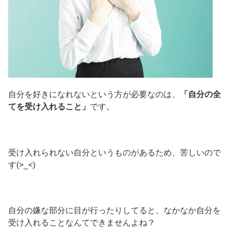
自分を好きになれないという方が必要なのは、
「自分の全
てを受け入れること」
です。
受け入れられない自分というものがあるため、苦しいので
す(>_<)
自分の嫌な部分に目が行ったりしてると、なかなか自分を
受け入れることなんてできませんよね？