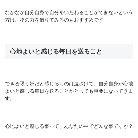
なかなか自分自身で自分をいたわることができないという
方は、物の力を借りてみるのもおすすめです。
心地よいと感じる毎日を送ること
できる限り嫌だと感じるものは遠ざけて、自分自身が心地
よいと感じる毎日を送ることがとっても重要になってきま
す。
心地よいと感じる事って、あなたの中でどんな事ですか？