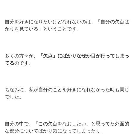
自分を好きになりたいけどなれないのは、「自分の欠点ば
かりを見ている」ということです。
多くの方々が、
「欠点」にばかりなぜか目が行ってしまっ
てる
のです。
ちなみに、私が自分のことを好きになれなかった時も同じ
でした。
自分の中で、「この欠点をなおしたい」と思ってた外面的
な部分についてばかり気になってしまったり。