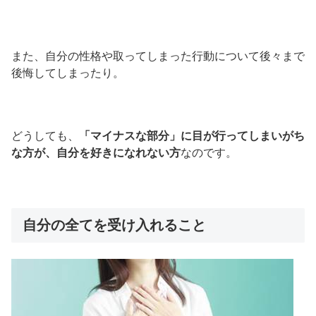
また、自分の性格や取ってしまった行動について後々まで
後悔してしまったり。
どうしても、
「マイナスな部分」に目が行ってしまいがち
な方が、自分を好きになれない方
なのです。
自分の全てを受け入れること