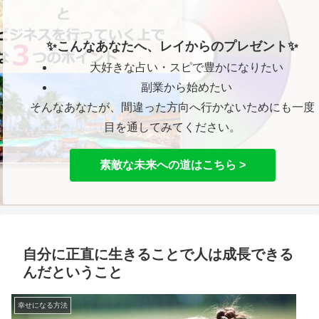
✨こんなあなたへ、レイからのプレゼント✨
大好きな占い・スピで豊かになりたい
副業から始めたい
そんなあなたが、間違った方向へ行かないためにも一度
目を通してみてください。
素敵な未来への道はこちら >
自分に正直に生きることで人は成長できる
んだということ
幸せになる方法