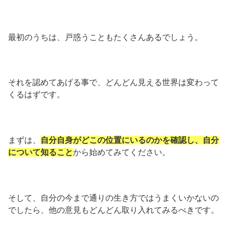
最初のうちは、戸惑うこともたくさんあるでしょう。
それを認めてあげる事で、どんどん見える世界は変わって
くるはずです。
まずは、
自分自身がどこの位置にいるのかを確認し、自分
について知ること
から始めてみてください。
そして、自分の今まで通りの生き方ではうまくいかないの
でしたら、他の意見もどんどん取り入れてみるべきです。