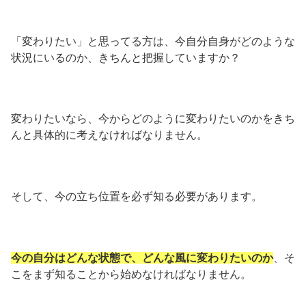
「変わりたい」と思ってる方は、今自分自身がどのような
状況にいるのか、きちんと把握していますか？
変わりたいなら、今からどのように変わりたいのかをきち
んと具体的に考えなければなりません。
そして、今の立ち位置を必ず知る必要があります。
今の自分はどんな状態で、どんな風に変わりたいのか
、そ
こをまず知ることから始めなければなりません。