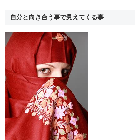
自分と向き合う事で見えてくる事