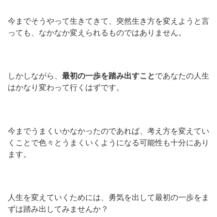
今までそうやって生きてきて、突然生き方を変えようと言
っても、なかなか変えられるものではありません。
しかしながら、
最初の一歩を踏み出すこと
であなたの人生
はかなり変わって行くはずです。
今までうまくいかなかったのであれば、考え方を変えてい
くことで色々とうまくいくようになる可能性も十分にあり
ます。
人生を変えていくためには、勇気を出して最初の一歩をま
ずは踏み出してみませんか？