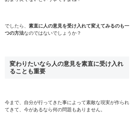
でしたら、
素直に人の意見を受け入れて変えてみるのも一
つの方法
なのではないでしょうか？
変わりたいなら人の意見を素直に受け入れ
ることも重要
今まで、自分が行ってきた事によって素敵な現実が作られ
てきて、今があるなら何の問題もありません。