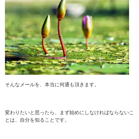
そんなメールを、本当に何通も頂きます。
変わりたいと思ったら、まず始めにしなければならないこ
とは、自分を知ることです。