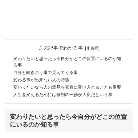
この記事でわかる事
変わりたいと思ったら今自分がどこの位置にいるのか知
る事
自分と向き合う事で見えてくる事
変わる事が出来ない人の特徴
変わりたいなら人の意見を素直に受け入れることも重要
人生を変えるためには最初の一歩が大変だという事
変わりたいと思ったら今自分がどこの位置
にいるのか知る事