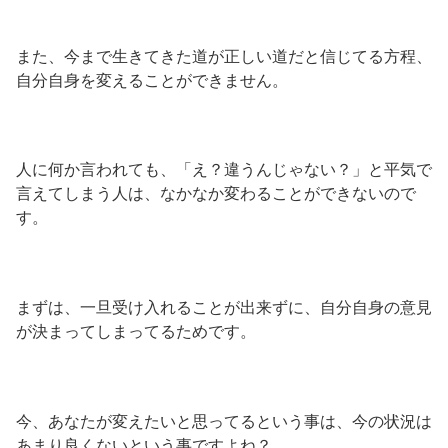
また、今まで生きてきた道が正しい道だと信じてる方程、
自分自身を変えることができません。
人に何か言われても、「え？違うんじゃない？」と平気で
言えてしまう人は、なかなか変わることができないので
す。
まずは、一旦受け入れることが出来ずに、自分自身の意見
が決まってしまってるためです。
今、あなたが変えたいと思ってるという事は、今の状況は
あまり良くないという事ですよね？