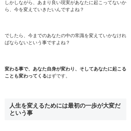
しかしながら、あまり良い現実があなたに起こってないか
ら、今を変えていきたいんですよね？
でしたら、今までのあなたの中の常識を変えていかなけれ
ばならないという事ですよね？
変わる事で、あなた自身が変わり、そしてあなたに起こる
ことも変わってくる
はずです。
人生を変えるためには最初の一歩が大変だ
という事