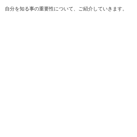
自分を知る事の重要性について、ご紹介していきます。