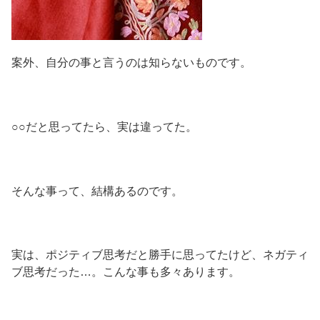
案外、自分の事と言うのは知らないものです。
○○だと思ってたら、実は違ってた。
そんな事って、結構あるのです。
実は、ポジティブ思考だと勝手に思ってたけど、ネガティ
ブ思考だった…。こんな事も多々あります。