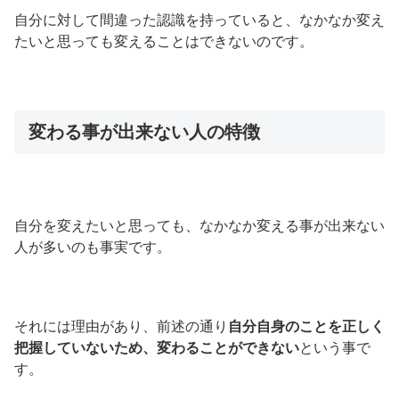
自分に対して間違った認識を持っていると、なかなか変え
たいと思っても変えることはできないのです。
変わる事が出来ない人の特徴
自分を変えたいと思っても、なかなか変える事が出来ない
人が多いのも事実です。
それには理由があり、前述の通り
自分自身のことを正しく
把握していないため、変わることができない
という事で
す。