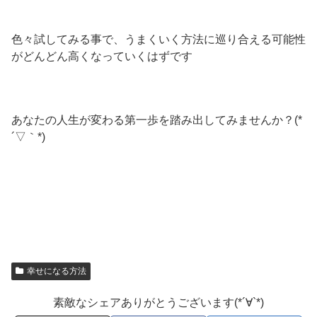
色々試してみる事で、うまくいく方法に巡り合える可能性
がどんどん高くなっていくはずです
あなたの人生が変わる第一歩を踏み出してみませんか？(*
´▽｀*)
幸せになる方法
素敵なシェアありがとうございます(*´∀`*)