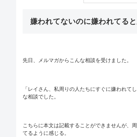
嫌われてないのに嫌われてると
先日、メルマガからこんな相談を受けました。
「レイさん、私周りの人たちにすぐに嫌われてし
な相談でした。
こちらに本文は記載することができませんが、周
てるように感じる。