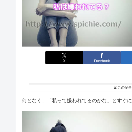
X
Facebook
この記事
何となく、「私って嫌われてるのかな」とすぐに