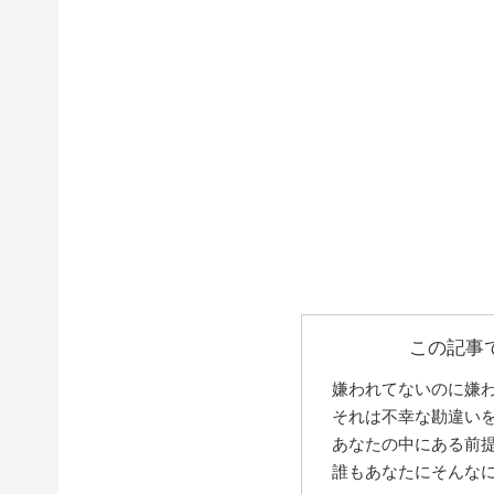
この記事
嫌われてないのに嫌
それは不幸な勘違い
あなたの中にある前
誰もあなたにそんな