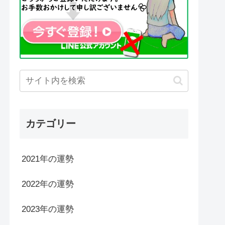
カテゴリー
2021年の運勢
2022年の運勢
2023年の運勢