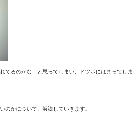
れてるのかな」と思ってしまい、ドツボにはまってしま
いのかについて、解説していきます。