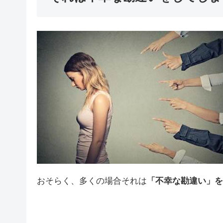
おそらく、多くの場合それは
「不幸な勘違い」を