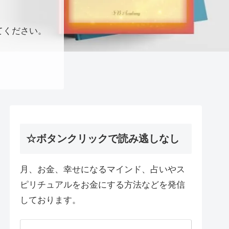
てください。
☆ボタンクリックで読み逃しなし
月、お金、幸せになるマインド、占いやス
ピリチュアルをお金にする方法などを発信
しております。