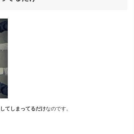
してしまってるだけ
なのです。