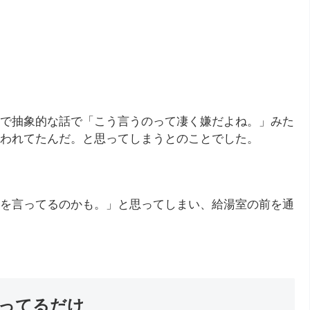
で抽象的な話で「こう言うのって凄く嫌だよね。」みた
われてたんだ。と思ってしまうとのことでした。
を言ってるのかも。」と思ってしまい、給湯室の前を通
ってるだけ