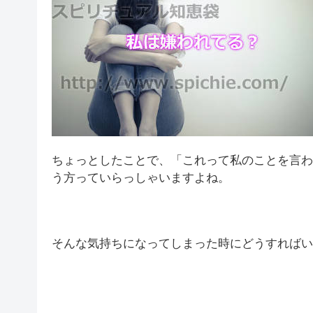
ちょっとしたことで、「これって私のことを言わ
う方っていらっしゃいますよね。
そんな気持ちになってしまった時にどうすればい