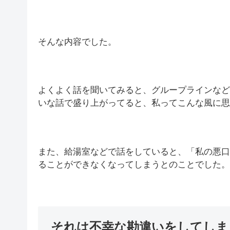
そんな内容でした。
よくよく話を聞いてみると、グループラインなど
いな話で盛り上がってると、私ってこんな風に思
また、給湯室などで話をしていると、「私の悪口
ることができなくなってしまうとのことでした。
それは不幸な勘違いをしてしま