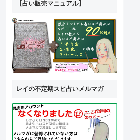
【占い販売マニュアル】
レイの不定期スピ占いメルマガ