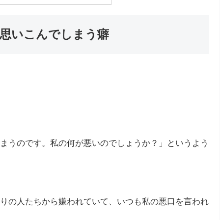
思いこんでしまう癖
まうのです。私の何が悪いのでしょうか？」というよう
りの人たちから嫌われていて、いつも私の悪口を言われ