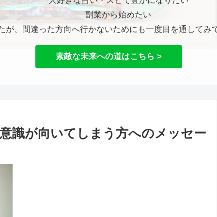
大好きな占い・スピで豊かになりたい
副業から始めたい
たが、間違った方向へ行かないためにも一度目を通してみ
素敵な未来への道はこちら >
意識が向いてしまう方へのメッセー