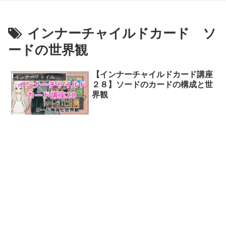
インナーチャイルドカード ソ
ードの世界観
【インナーチャイルドカード講座
インナーチャイルドカード講座
２８】ソードのカードの構成と世
界観